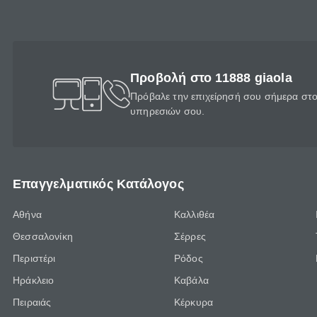
Προβολή στο 11888 giaola
Πρόβαλε την επιχείρησή σου σήμερα στο 
υπηρεσιών σου.
Επαγγελματικός Κατάλογος
Αθήνα
Καλλιθέα
Θεσσαλονίκη
Σέρρες
Περιστέρι
Ρόδος
Ηράκλειο
Καβάλα
Πειραιάς
Κέρκυρα