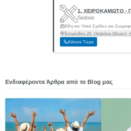
1. ΧΕΙΡΟΚΑΜΩΤΟ -
Προβολή
Είδη και Υλικά Σχεδίου και Ζωγραφ
Επιμενίδου 20, Ηράκλειο [Δήμος], 
Κάλεσε Τώρα
Ενδιαφέροντα Άρθρα από το Blog μας