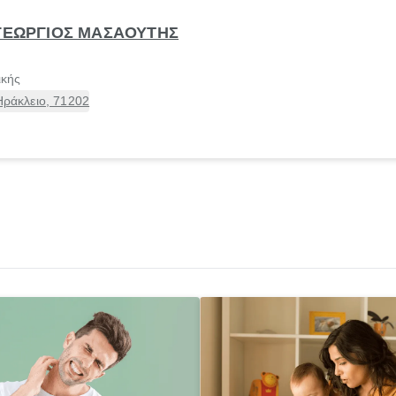
 ΓΕΩΡΓΙΟΣ ΜΑΣΑΟΥΤΗΣ
ικής
Ηράκλειο, 71202