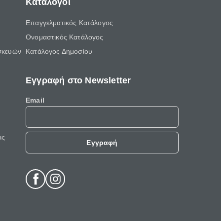
Κατάλογοι
Επαγγελματικός Κατάλογος
Ονομαστικός Κατάλογος
σκευών
Κατάλογος Δημοσίου
Εγγραφή στο Newsletter
Email
ις
Εγγραφή