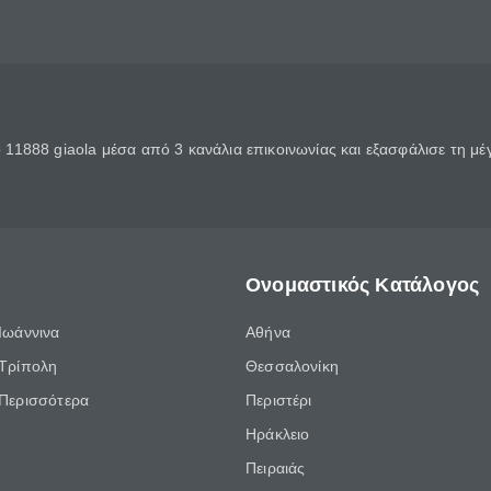
11888 giaola μέσα από 3 κανάλια επικοινωνίας και εξασφάλισε τη μ
Ονομαστικός Κατάλογος
Ιωάννινα
Αθήνα
Τρίπολη
Θεσσαλονίκη
Περισσότερα
Περιστέρι
Ηράκλειο
Πειραιάς