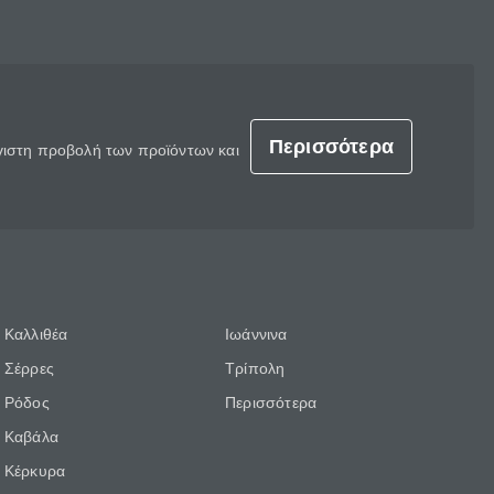
Περισσότερα
έγιστη προβολή των προϊόντων και
Καλλιθέα
Ιωάννινα
Σέρρες
Τρίπολη
Ρόδος
Περισσότερα
Καβάλα
Κέρκυρα