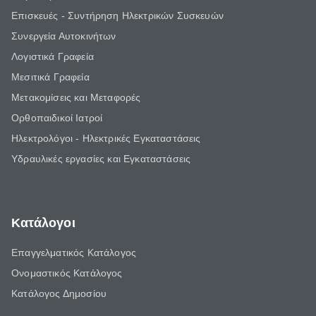
Επισκευές - Συντήρηση Ηλεκτρικών Συσκευών
Συνεργεία Αυτοκινήτων
Λογιστικά Γραφεία
Μεσιτικά Γραφεία
Μετακομίσεις και Μεταφορές
Ορθοπαιδικοί Ιατροί
Ηλεκτρολόγοι - Ηλεκτρικές Εγκαταστάσεις
Υδραυλικές εργασίες και Εγκαταστάσεις
Κατάλογοι
Επαγγελματικός Κατάλογος
Ονομαστικός Κατάλογος
Κατάλογος Δημοσίου