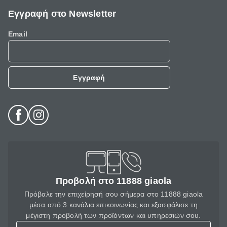
Εγγραφή στο Newsletter
Email
Εγγραφή
Προβολή στο 11888 giaola
Πρόβαλε την επιχείρησή σου σήμερα στο 11888 giaola
μέσα από 3 κανάλια επικοινωνίας και εξασφάλισε τη
μέγιστη προβολή των προϊόντων και υπηρεσιών σου.