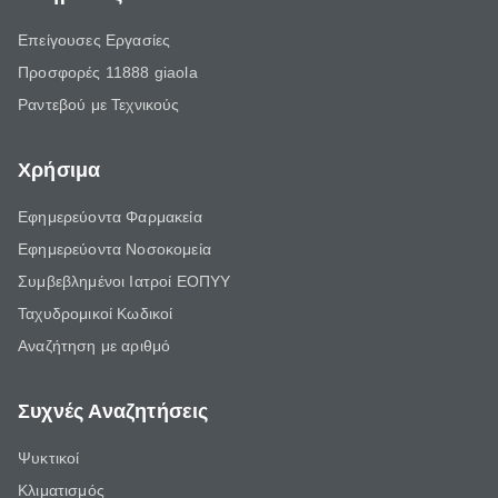
Επείγουσες Εργασίες
Προσφορές 11888 giaola
Ραντεβού με Τεχνικούς
Χρήσιμα
Εφημερεύοντα Φαρμακεία
Εφημερεύοντα Νοσοκομεία
Συμβεβλημένοι Ιατροί ΕΟΠΥΥ
Ταχυδρομικοί Κωδικοί
Αναζήτηση με αριθμό
Συχνές Αναζητήσεις
Ψυκτικοί
Κλιματισμός