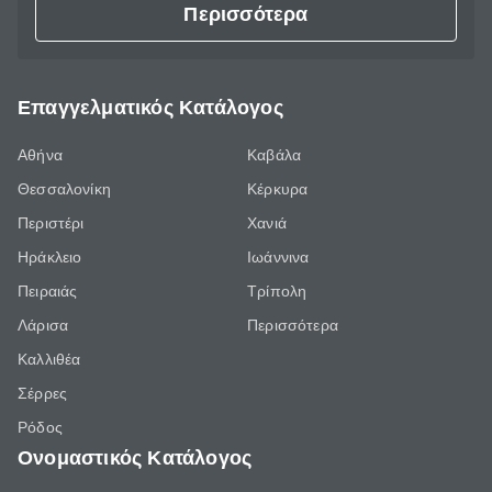
Περισσότερα
Επαγγελματικός Κατάλογος
Αθήνα
Καβάλα
Θεσσαλονίκη
Κέρκυρα
Περιστέρι
Χανιά
Ηράκλειο
Ιωάννινα
Πειραιάς
Τρίπολη
Λάρισα
Περισσότερα
Καλλιθέα
Σέρρες
Ρόδος
Ονομαστικός Κατάλογος