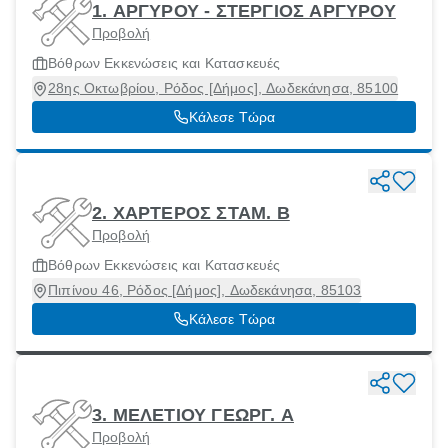
1. ΑΡΓΥΡΟΥ - ΣΤΕΡΓΙΟΣ ΑΡΓΥΡΟΥ
Προβολή
Βόθρων Εκκενώσεις και Κατασκευές
28ης Οκτωβρίου, Ρόδος [Δήμος], Δωδεκάνησα, 85100
Κάλεσε Τώρα
2. ΧΑΡΤΕΡΟΣ ΣΤΑΜ. Β
Προβολή
Βόθρων Εκκενώσεις και Κατασκευές
Πιπίνου 46, Ρόδος [Δήμος], Δωδεκάνησα, 85103
Κάλεσε Τώρα
3. ΜΕΛΕΤΙΟΥ ΓΕΩΡΓ. Α
Προβολή