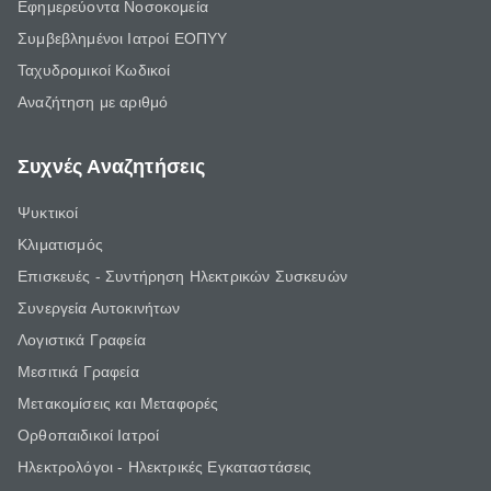
Εφημερεύοντα Νοσοκομεία
Συμβεβλημένοι Ιατροί ΕΟΠΥΥ
Ταχυδρομικοί Κωδικοί
Αναζήτηση με αριθμό
Συχνές Αναζητήσεις
Ψυκτικοί
Κλιματισμός
Επισκευές - Συντήρηση Ηλεκτρικών Συσκευών
Συνεργεία Αυτοκινήτων
Λογιστικά Γραφεία
Μεσιτικά Γραφεία
Μετακομίσεις και Μεταφορές
Ορθοπαιδικοί Ιατροί
Ηλεκτρολόγοι - Ηλεκτρικές Εγκαταστάσεις