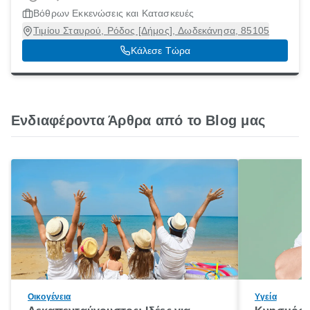
Βόθρων Εκκενώσεις και Κατασκευές
Τιμίου Σταυρού, Ρόδος [Δήμος], Δωδεκάνησα, 85105
Κάλεσε Τώρα
Ενδιαφέροντα Άρθρα από το Blog μας
Οικογένεια
Υγεία