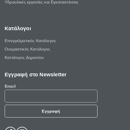
Υδραυλικές εργασίες και Εγκαταστάσεις
Κατάλογοι
Επαγγελματικός Κατάλογος
Ονομαστικός Κατάλογος
Κατάλογος Δημοσίου
Εγγραφή στο Newsletter
Email
Εγγραφή