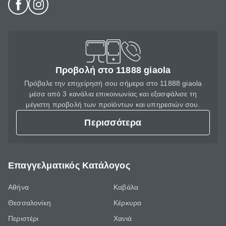
Προβολή στο 11888 giaola
Πρόβαλε την επιχείρησή σου σήμερα στο 11888 giaola
μέσα από 3 κανάλια επικοινωνίας και εξασφάλισε τη
μέγιστη προβολή των προϊόντων και υπηρεσιών σου.
Περισσότερα
Επαγγελματικός Κατάλογος
Αθήνα
Καβάλα
Θεσσαλονίκη
Κέρκυρα
Περιστέρι
Χανιά