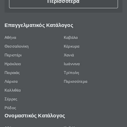
Περισσότερα
Επαγγελματικός Κατάλογος
Αθήνα
Καβάλα
Θεσσαλονίκη
Κέρκυρα
Περιστέρι
Χανιά
Ηράκλειο
Ιωάννινα
Πειραιάς
Τρίπολη
Λάρισα
Περισσότερα
Καλλιθέα
Σέρρες
Ρόδος
Ονομαστικός Κατάλογος