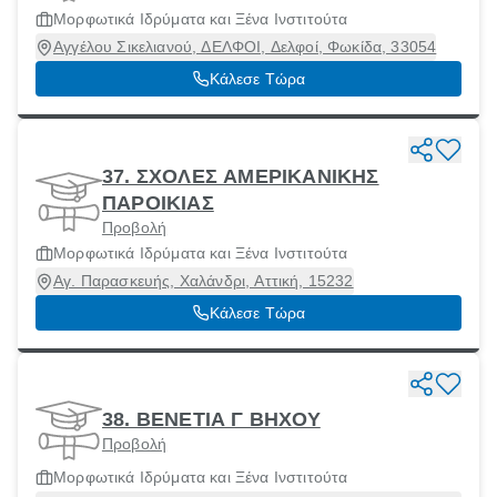
Μορφωτικά Ιδρύματα και Ξένα Ινστιτούτα
Αγγέλου Σικελιανού, ΔΕΛΦΟΙ, Δελφοί, Φωκίδα, 33054
Κάλεσε Τώρα
37. ΣΧΟΛΕΣ ΑΜΕΡΙΚΑΝΙΚΗΣ
ΠΑΡΟΙΚΙΑΣ
Προβολή
Μορφωτικά Ιδρύματα και Ξένα Ινστιτούτα
Αγ. Παρασκευής, Χαλάνδρι, Αττική, 15232
Κάλεσε Τώρα
38. ΒΕΝΕΤΙΑ Γ ΒΗΧΟΥ
Προβολή
Μορφωτικά Ιδρύματα και Ξένα Ινστιτούτα