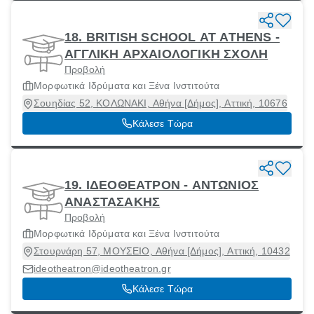
18. BRITISH SCHOOL AT ATHENS -
ΑΓΓΛΙΚΗ ΑΡΧΑΙΟΛΟΓΙΚΗ ΣΧΟΛΗ
Προβολή
Μορφωτικά Ιδρύματα και Ξένα Ινστιτούτα
Σουηδίας 52, ΚΟΛΩΝΑΚΙ, Αθήνα [Δήμος], Αττική, 10676
Κάλεσε Τώρα
19. ΙΔΕΟΘΕΑΤΡΟΝ - ΑΝΤΩΝΙΟΣ
ΑΝΑΣΤΑΣΑΚΗΣ
Προβολή
Μορφωτικά Ιδρύματα και Ξένα Ινστιτούτα
Στουρνάρη 57, ΜΟΥΣΕΙΟ, Αθήνα [Δήμος], Αττική, 10432
ideotheatron@ideotheatron.gr
Κάλεσε Τώρα