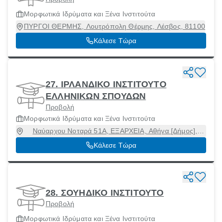
Μορφωτικά Ιδρύματα και Ξένα Ινστιτούτα
ΠΥΡΓΟΙ ΘΕΡΜΗΣ, Λουτρόπολη Θέρμης, Λέσβος, 81100
Κάλεσε Τώρα
27. ΙΡΛΑΝΔΙΚΟ ΙΝΣΤΙΤΟΥΤΟ
ΕΛΛΗΝΙΚΩΝ ΣΠΟΥΔΩΝ
Προβολή
Μορφωτικά Ιδρύματα και Ξένα Ινστιτούτα
Ναύαρχου Νοταρά 51Α, ΕΞΑΡΧΕΙΑ, Αθήνα [Δήμος],
Αττική, 10683
Κάλεσε Τώρα
28. ΣΟΥΗΔΙΚΟ ΙΝΣΤΙΤΟΥΤΟ
Προβολή
Μορφωτικά Ιδρύματα και Ξένα Ινστιτούτα