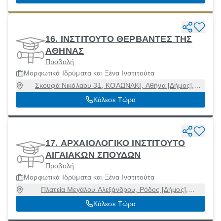
16. ΙΝΣΤΙΤΟΥΤΟ ΘΕΡΒΑΝΤΕΣ ΤΗΣ
ΑΘΗΝΑΣ
Προβολή
Μορφωτικά Ιδρύματα και Ξένα Ινστιτούτα
Σκουφά Νικόλαου 31, ΚΟΛΩΝΑΚΙ, Αθήνα [Δήμος],
Αττική, 10673
Κάλεσε Τώρα
17. ΑΡΧΑΙΟΛΟΓΙΚΟ ΙΝΣΤΙΤΟΥΤΟ
ΑΙΓΑΙΑΚΩΝ ΣΠΟΥΔΩΝ
Προβολή
Μορφωτικά Ιδρύματα και Ξένα Ινστιτούτα
Πλατεία Μεγάλου Αλεξάνδρου, Ρόδος [Δήμος],
Δωδεκάνησα, 85100
Κάλεσε Τώρα