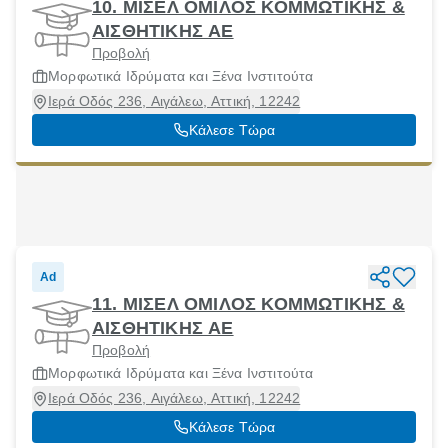
10. ΜΙΣΕΛ ΟΜΙΛΟΣ ΚΟΜΜΩΤΙΚΗΣ &
ΑΙΣΘΗΤΙΚΗΣ ΑΕ
Προβολή
Μορφωτικά Ιδρύματα και Ξένα Ινστιτούτα
Ιερά Οδός 236, Αιγάλεω, Αττική, 12242
Κάλεσε Τώρα
Ad
11. ΜΙΣΕΛ ΟΜΙΛΟΣ ΚΟΜΜΩΤΙΚΗΣ &
ΑΙΣΘΗΤΙΚΗΣ ΑΕ
Προβολή
Μορφωτικά Ιδρύματα και Ξένα Ινστιτούτα
Ιερά Οδός 236, Αιγάλεω, Αττική, 12242
Κάλεσε Τώρα