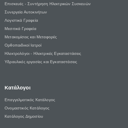
Επισκευές - Συντήρηση Ηλεκτρικών Συσκευών
Συνεργεία Αυτοκινήτων
Λογιστικά Γραφεία
Μεσιτικά Γραφεία
Μετακομίσεις και Μεταφορές
Ορθοπαιδικοί Ιατροί
Ηλεκτρολόγοι - Ηλεκτρικές Εγκαταστάσεις
Υδραυλικές εργασίες και Εγκαταστάσεις
Κατάλογοι
Επαγγελματικός Κατάλογος
Ονομαστικός Κατάλογος
Κατάλογος Δημοσίου