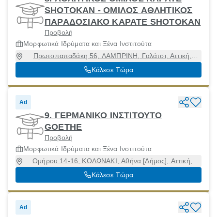
SHOTOKAN - ΟΜΙΛΟΣ ΑΘΛΗΤΙΚΟΣ
ΠΑΡΑΔΟΣΙΑΚΟ ΚΑΡΑΤΕ SHOTOKAN
Προβολή
Μορφωτικά Ιδρύματα και Ξένα Ινστιτούτα
Πρωτοπαπαδάκη 56, ΛΑΜΠΡΙΝΗ, Γαλάτσι, Αττική,
11147
Κάλεσε Τώρα
Ad
9. ΓΕΡΜΑΝΙΚΟ ΙΝΣΤΙΤΟΥΤΟ
GOETHE
Προβολή
Μορφωτικά Ιδρύματα και Ξένα Ινστιτούτα
Ομήρου 14-16, ΚΟΛΩΝΑΚΙ, Αθήνα [Δήμος], Αττική,
10672
Κάλεσε Τώρα
Ad