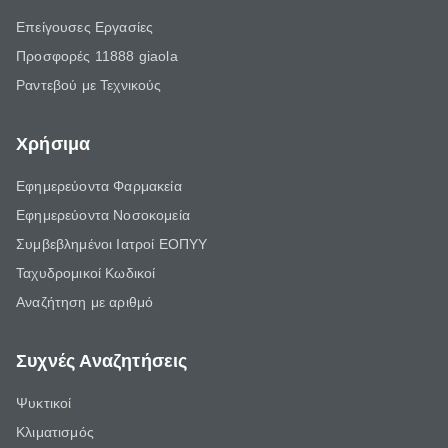
Επείγουσες Εργασίες
Προσφορές 11888 giaola
Ραντεβού με Τεχνικούς
Χρήσιμα
Εφημερεύοντα Φαρμακεία
Εφημερεύοντα Νοσοκομεία
Συμβεβλημένοι Ιατροί ΕΟΠΥΥ
Ταχυδρομικοί Κωδικοί
Αναζήτηση με αριθμό
Συχνές Αναζητήσεις
Ψυκτικοί
Κλιματισμός