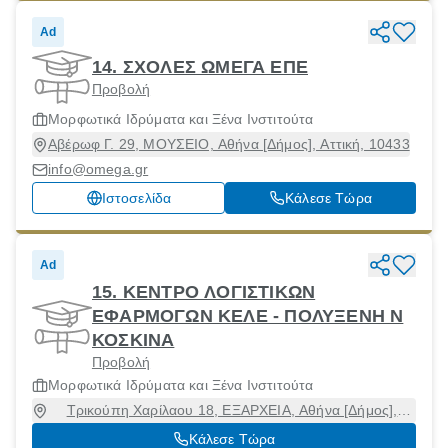
Ad
14. ΣΧΟΛΕΣ ΩΜΕΓΑ ΕΠΕ
Προβολή
Μορφωτικά Ιδρύματα και Ξένα Ινστιτούτα
Αβέρωφ Γ. 29, ΜΟΥΣΕΙΟ, Αθήνα [Δήμος], Αττική, 10433
info@omega.gr
Ιστοσελίδα
Κάλεσε Τώρα
Ad
15. ΚΕΝΤΡΟ ΛΟΓΙΣΤΙΚΩΝ
ΕΦΑΡΜΟΓΩΝ ΚΕΛΕ - ΠΟΛΥΞΕΝΗ Ν
ΚΟΣΚΙΝΑ
Προβολή
Μορφωτικά Ιδρύματα και Ξένα Ινστιτούτα
Τρικούπη Χαρίλαου 18, ΕΞΑΡΧΕΙΑ, Αθήνα [Δήμος],
Αττική, 10679
Κάλεσε Τώρα