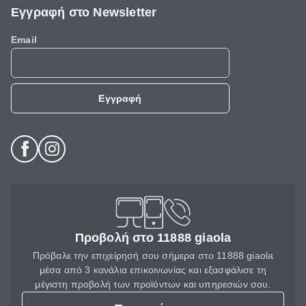
Εγγραφή στο Newsletter
Email
Εγγραφή
Προβολή στο 11888 giaola
Πρόβαλε την επιχείρησή σου σήμερα στο 11888 giaola
μέσα από 3 κανάλια επικοινωνίας και εξασφάλισε τη
μέγιστη προβολή των προϊόντων και υπηρεσιών σου.