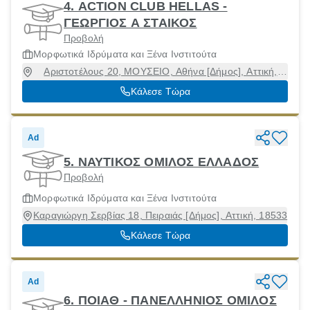
4. ACTION CLUB HELLAS -
ΓΕΩΡΓΙΟΣ Α ΣΤΑΙΚΟΣ
Προβολή
Μορφωτικά Ιδρύματα και Ξένα Ινστιτούτα
Αριστοτέλους 20, ΜΟΥΣΕΙΟ, Αθήνα [Δήμος], Αττική,
10433
Κάλεσε Τώρα
Ad
5. ΝΑΥΤΙΚΟΣ ΟΜΙΛΟΣ ΕΛΛΑΔΟΣ
Προβολή
Μορφωτικά Ιδρύματα και Ξένα Ινστιτούτα
Καραγιώργη Σερβίας 18, Πειραιάς [Δήμος], Αττική, 18533
Κάλεσε Τώρα
Ad
6. ΠΟΙΑΘ - ΠΑΝΕΛΛΗΝΙΟΣ ΟΜΙΛΟΣ