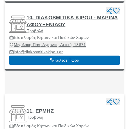
10. DIAKOSMITIKA KIPOU - ΜΑΡΙΝΑ
ΑΦΟΥΞΕΝΙΔΟΥ
Προβολή
Εξοπλισμός Κήπων και Παιδικών Χαρών
Μιχαλάκη Παν, Αχαρνές, Αττική, 13671
info@diakosmitikakipou.gr
Κάλεσε Τώρα
11. ΕΡΜΗΣ
Προβολή
Εξοπλισμός Κήπων και Παιδικών Χαρών