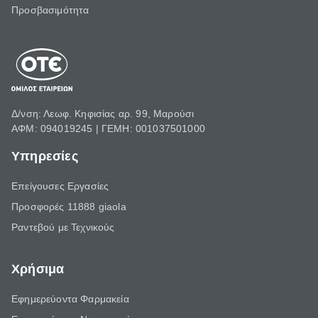
Προσβασιμότητα
Δ/νση: Λεωφ. Κηφισίας αρ. 99, Μαρούσι
ΑΦΜ: 094019245 | ΓΕΜΗ: 001037501000
Υπηρεσίες
Επείγουσες Εργασίες
Προσφορές 11888 giaola
Ραντεβού με Τεχνικούς
Χρήσιμα
Εφημερεύοντα Φαρμακεία