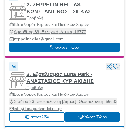
2. ZEPPELIN HELLAS -
ΚΩΝΣΤΑΝΤΙΝΟΣ ΤΣΙΓΚΑΣ
Προβολή
Εξοπλισμός Κήπων και Παιδικών Χαρών
Αφροδίτης 89, Ελληνικό, Αττική, 16777
zeppelinhellas@gmail.com
Κάλεσε Τώρα
Ad
3. Εξοπλισμός Luna Park -
ΑΝΑΣΤΑΣΙΟΣ ΚΥΡΙΑΚΙΔΗΣ
Προβολή
Εξοπλισμός Κήπων και Παιδικών Χαρών
Σταδίου 23, Θεσσαλονίκη [Δήμος], Θεσσαλονίκη, 56633
info@lunaparkamletino.gr
Ιστοσελίδα
Κάλεσε Τώρα