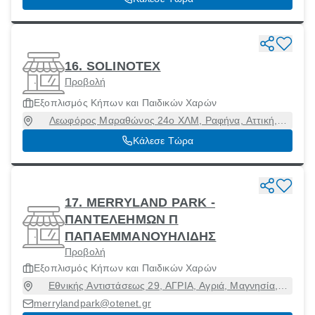
16. SOLINOTEX
Προβολή
Εξοπλισμός Κήπων και Παιδικών Χαρών
Λεωφόρος Μαραθώνος 24ο ΧΛΜ, Ραφήνα, Αττική,
19009
Κάλεσε Τώρα
17. MERRYLAND PARK -
ΠΑΝΤΕΛΕΗΜΩΝ Π
ΠΑΠΑΕΜΜΑΝΟΥΗΛΙΔΗΣ
Προβολή
Εξοπλισμός Κήπων και Παιδικών Χαρών
Εθνικής Αντιστάσεως 29, ΑΓΡΙΑ, Αγριά, Μαγνησία,
37300
merrylandpark@otenet.gr