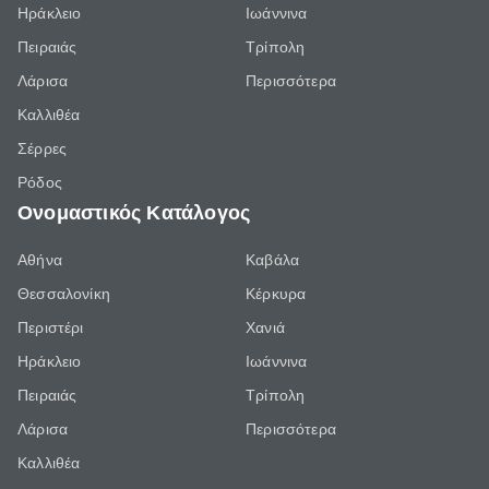
Ηράκλειο
Ιωάννινα
Πειραιάς
Τρίπολη
Λάρισα
Περισσότερα
Καλλιθέα
Σέρρες
Ρόδος
Ονομαστικός Κατάλογος
Αθήνα
Καβάλα
Θεσσαλονίκη
Κέρκυρα
Περιστέρι
Χανιά
Ηράκλειο
Ιωάννινα
Πειραιάς
Τρίπολη
Λάρισα
Περισσότερα
Καλλιθέα