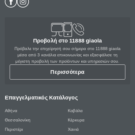
Προβολή στο 11888 giaola
Πρόβαλε την επιχείρησή σου σήμερα στο 11888 giaola
μέσα από 3 κανάλια επικοινωνίας και εξασφάλισε τη
μέγιστη προβολή των προϊόντων και υπηρεσιών σου.
Περισσότερα
Επαγγελματικός Κατάλογος
Αθήνα
Καβάλα
Θεσσαλονίκη
Κέρκυρα
Περιστέρι
Χανιά