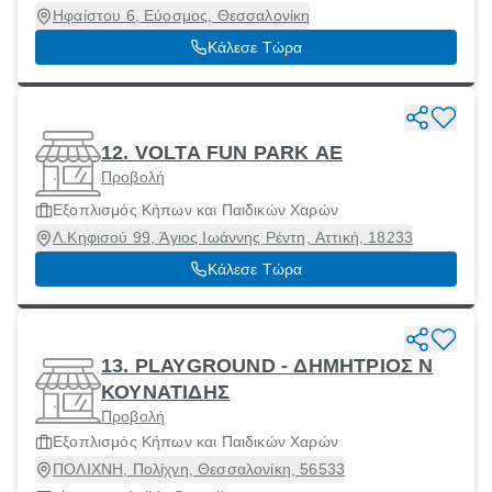
Ηφαίστου 6, Εύοσμος, Θεσσαλονίκη
Κάλεσε Τώρα
12. VOLTA FUN PARK ΑΕ
Προβολή
Εξοπλισμός Κήπων και Παιδικών Χαρών
Λ.Κηφισού 99, Άγιος Ιωάννης Ρέντη, Αττική, 18233
Κάλεσε Τώρα
13. PLAYGROUND - ΔΗΜΗΤΡΙΟΣ Ν
ΚΟΥΝΑΤΙΔΗΣ
Προβολή
Εξοπλισμός Κήπων και Παιδικών Χαρών
ΠΟΛΙΧΝΗ, Πολίχνη, Θεσσαλονίκη, 56533