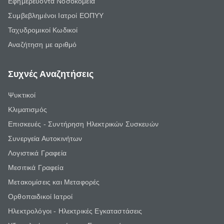
Εφημερεύοντα Νοσοκομεία
Συμβεβλημένοι Ιατροί ΕΟΠΥΥ
Ταχυδρομικοί Κωδικοί
Αναζήτηση με αριθμό
Συχνές Αναζητήσεις
Ψυκτικοί
Κλιματισμός
Επισκευές - Συντήρηση Ηλεκτρικών Συσκευών
Συνεργεία Αυτοκινήτων
Λογιστικά Γραφεία
Μεσιτικά Γραφεία
Μετακομίσεις και Μεταφορές
Ορθοπαιδικοί Ιατροί
Ηλεκτρολόγοι - Ηλεκτρικές Εγκαταστάσεις