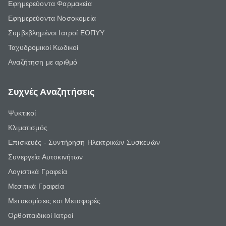
Εφημερεύοντα Φαρμακεία
Εφημερεύοντα Νοσοκομεία
Συμβεβλημένοι Ιατροί ΕΟΠΥΥ
Ταχυδρομικοί Κωδικοί
Αναζήτηση με αριθμό
Συχνές Αναζητήσεις
Ψυκτικοί
Κλιματισμός
Επισκευές - Συντήρηση Ηλεκτρικών Συσκευών
Συνεργεία Αυτοκινήτων
Λογιστικά Γραφεία
Μεσιτικά Γραφεία
Μετακομίσεις και Μεταφορές
Ορθοπαιδικοί Ιατροί