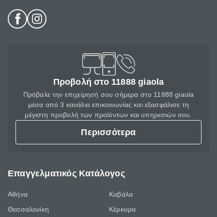
Προβολή στο 11888 giaola
Πρόβαλε την επιχείρησή σου σήμερα στο 11888 giaola
μέσα από 3 κανάλια επικοινωνίας και εξασφάλισε τη
μέγιστη προβολή των προϊόντων και υπηρεσιών σου.
Περισσότερα
Επαγγελματικός Κατάλογος
Αθήνα
Καβάλα
Θεσσαλονίκη
Κέρκυρα