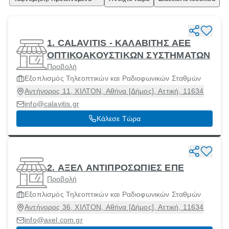
1. CALAVITIS - ΚΑΛΑΒΙΤΗΣ ΑΕΕ
ΟΠΤΙΚΟΑΚΟΥΣΤΙΚΩΝ ΣΥΣΤΗΜΑΤΩΝ
Προβολή
Εξοπλισμός Τηλεοπτικών και Ραδιοφωνικών Σταθμών
Αντήνορος 11, ΧΙΛΤΟΝ, Αθήνα [Δήμος], Αττική, 11634
info@calavitis.gr
Κάλεσε Τώρα
2. ΑΞΕΛ ΑΝΤΙΠΡΟΣΩΠΙΕΣ ΕΠΕ
Προβολή
Εξοπλισμός Τηλεοπτικών και Ραδιοφωνικών Σταθμών
Αντήνορος 36, ΧΙΛΤΟΝ, Αθήνα [Δήμος], Αττική, 11634
info@axel.com.gr