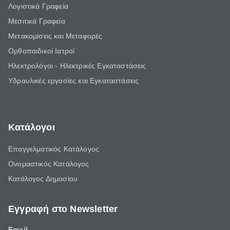
Λογιστικά Γραφεία
Μεσιτικά Γραφεία
Μετακομίσεις και Μεταφορές
Ορθοπαιδικοί Ιατροί
Ηλεκτρολόγοι - Ηλεκτρικές Εγκαταστάσεις
Υδραυλικές εργασίες και Εγκαταστάσεις
Κατάλογοι
Επαγγελματικός Κατάλογος
Ονομαστικός Κατάλογος
Κατάλογος Δημοσίου
Εγγραφή στο Newsletter
Email