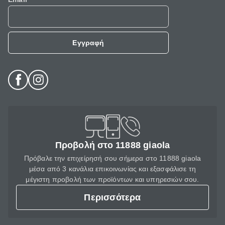
Εγγραφή
Προβολή στο 11888 giaola
Πρόβαλε την επιχείρησή σου σήμερα στο 11888 giaola
μέσα από 3 κανάλια επικοινωνίας και εξασφάλισε τη
μέγιστη προβολή των προϊόντων και υπηρεσιών σου.
Περισσότερα