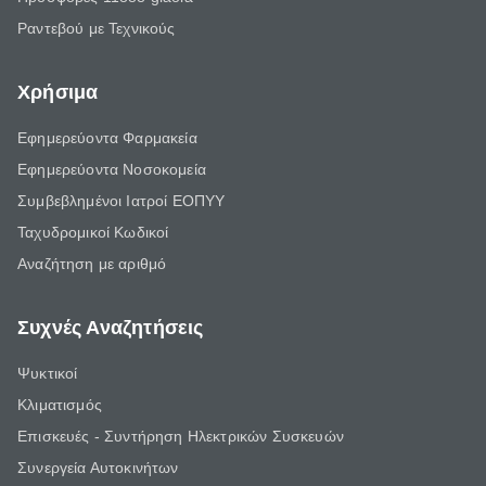
Ραντεβού με Τεχνικούς
Χρήσιμα
Εφημερεύοντα Φαρμακεία
Εφημερεύοντα Νοσοκομεία
Συμβεβλημένοι Ιατροί ΕΟΠΥΥ
Ταχυδρομικοί Κωδικοί
Αναζήτηση με αριθμό
Συχνές Αναζητήσεις
Ψυκτικοί
Κλιματισμός
Επισκευές - Συντήρηση Ηλεκτρικών Συσκευών
Συνεργεία Αυτοκινήτων