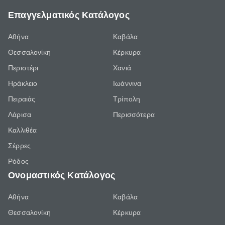
Επαγγελματικός Κατάλογος
Αθήνα
Καβάλα
Θεσσαλονίκη
Κέρκυρα
Περιστέρι
Χανιά
Ηράκλειο
Ιωάννινα
Πειραιάς
Τρίπολη
Λάρισα
Περισσότερα
Καλλιθέα
Σέρρες
Ρόδος
Ονομαστικός Κατάλογος
Αθήνα
Καβάλα
Θεσσαλονίκη
Κέρκυρα