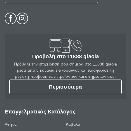
Προβολή στο 11888 giaola
Πρόβαλε την επιχείρησή σου σήμερα στο 11888 giaola
μέσα από 3 κανάλια επικοινωνίας και εξασφάλισε τη
μέγιστη προβολή των προϊόντων και υπηρεσιών σου.
Περισσότερα
Επαγγελματικός Κατάλογος
Αθήνα
Καβάλα