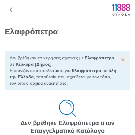
Ελαφρόπετρα
Δεν βρέθηκαν επιχειρήσεις σχετικές με
Ελαφρόπετρα
σε
Κέρκυρα [Δήμος]
.
Εμφανίζονται αποτελέσματα για
Ελαφρόπετρα
σε
όλη
την Ελλάδα
, τοποθεσία που σχετίζεται με τον τόπο,
τον οποίο αρχικά αναζήτησες.
Δεν βρέθηκε Ελαφρόπετρα στον
Επαγγελματικό Κατάλογο