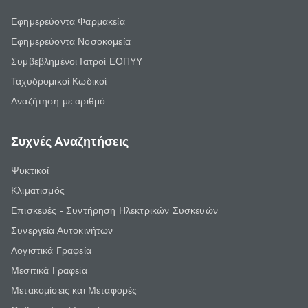
Εφημερεύοντα Φαρμακεία
Εφημερεύοντα Νοσοκομεία
Συμβεβλημένοι Ιατροί ΕΟΠΥΥ
Ταχυδρομικοί Κωδικοί
Αναζήτηση με αριθμό
Συχνές Αναζητήσεις
Ψυκτικοί
Κλιματισμός
Επισκευές - Συντήρηση Ηλεκτρικών Συσκευών
Συνεργεία Αυτοκινήτων
Λογιστικά Γραφεία
Μεσιτικά Γραφεία
Μετακομίσεις και Μεταφορές