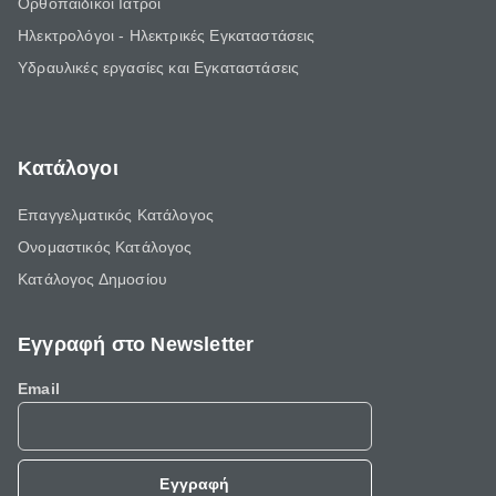
Ορθοπαιδικοί Ιατροί
Ηλεκτρολόγοι - Ηλεκτρικές Εγκαταστάσεις
Υδραυλικές εργασίες και Εγκαταστάσεις
Κατάλογοι
Επαγγελματικός Κατάλογος
Ονομαστικός Κατάλογος
Κατάλογος Δημοσίου
Εγγραφή στο Newsletter
Email
Εγγραφή