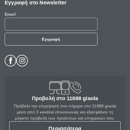
Εγγραφή στο Newsletter
Email
Εγγραφή
Προβολή στο 11888 giaola
Πρόβαλε την επιχείρησή σου σήμερα στο 11888 giaola
μέσα από 3 κανάλια επικοινωνίας και εξασφάλισε τη
μέγιστη προβολή των προϊόντων και υπηρεσιών σου.
Περισσότερα