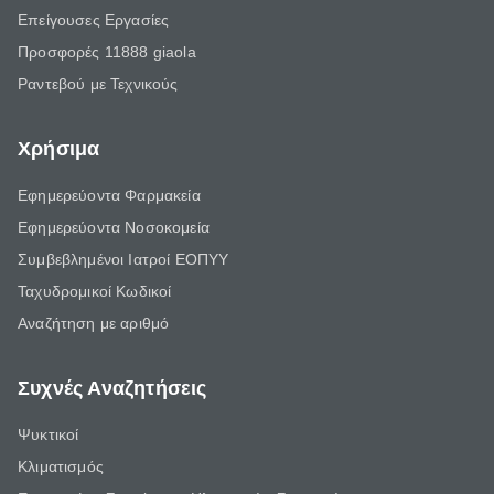
Επείγουσες Εργασίες
Προσφορές 11888 giaola
Ραντεβού με Τεχνικούς
Χρήσιμα
Εφημερεύοντα Φαρμακεία
Εφημερεύοντα Νοσοκομεία
Συμβεβλημένοι Ιατροί ΕΟΠΥΥ
Ταχυδρομικοί Κωδικοί
Αναζήτηση με αριθμό
Συχνές Αναζητήσεις
Ψυκτικοί
Κλιματισμός