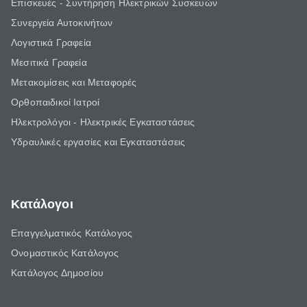
Επισκευές - Συντήρηση Ηλεκτρικών Συσκευών
Συνεργεία Αυτοκινήτων
Λογιστικά Γραφεία
Μεσιτικά Γραφεία
Μετακομίσεις και Μεταφορές
Ορθοπαιδικοί Ιατροί
Ηλεκτρολόγοι - Ηλεκτρικές Εγκαταστάσεις
Υδραυλικές εργασίες και Εγκαταστάσεις
Κατάλογοι
Επαγγελματικός Κατάλογος
Ονομαστικός Κατάλογος
Κατάλογος Δημοσίου