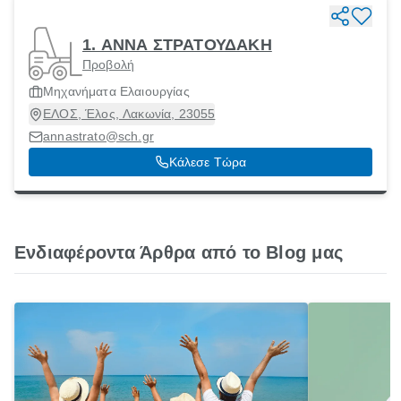
1. ΑΝΝΑ ΣΤΡΑΤΟΥΔΑΚΗ
Προβολή
Μηχανήματα Ελαιουργίας
ΕΛΟΣ, Έλος, Λακωνία, 23055
annastrato@sch.gr
Κάλεσε Τώρα
Ενδιαφέροντα Άρθρα από το Blog μας