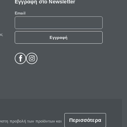
Εγγραφή στο Newsletter
Email
ις
Εγγραφή
Περισσότερα
έγιστη προβολή των προϊόντων και