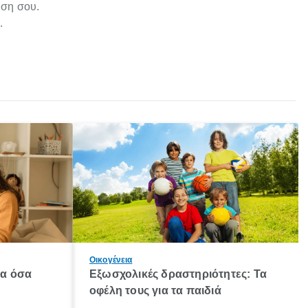
ηση σου.
.
Οικογένεια
λα όσα
Εξωσχολικές δραστηριότητες: Τα
οφέλη τους για τα παιδιά