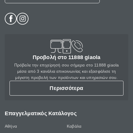
Προβολή στο 11888 giaola
Πρόβαλε την επιχείρησή σου σήμερα στο 11888 giaola
μέσα από 3 κανάλια επικοινωνίας και εξασφάλισε τη
μέγιστη προβολή των προϊόντων και υπηρεσιών σου.
Περισσότερα
Επαγγελματικός Κατάλογος
Αθήνα
Καβάλα