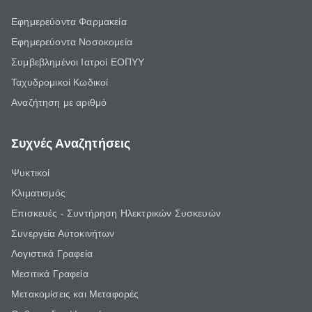
Εφημερεύοντα Φαρμακεία
Εφημερεύοντα Νοσοκομεία
Συμβεβλημένοι Ιατροί ΕΟΠΥΥ
Ταχυδρομικοί Κωδικοί
Αναζήτηση με αριθμό
Συχνές Αναζητήσεις
Ψυκτικοί
Κλιματισμός
Επισκευές - Συντήρηση Ηλεκτρικών Συσκευών
Συνεργεία Αυτοκινήτων
Λογιστικά Γραφεία
Μεσιτικά Γραφεία
Μετακομίσεις και Μεταφορές