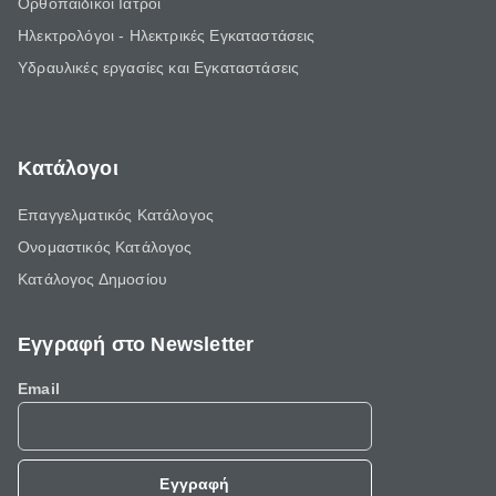
Ορθοπαιδικοί Ιατροί
Ηλεκτρολόγοι - Ηλεκτρικές Εγκαταστάσεις
Υδραυλικές εργασίες και Εγκαταστάσεις
Κατάλογοι
Επαγγελματικός Κατάλογος
Ονομαστικός Κατάλογος
Κατάλογος Δημοσίου
Εγγραφή στο Newsletter
Email
Εγγραφή