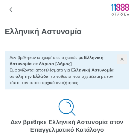
Ελληνική Αστυνομία
Δεν βρέθηκαν επιχειρήσεις σχετικές με
Ελληνική
Αστυνομία
σε
Λάρισα [Δήμος]
.
Εμφανίζονται αποτελέσματα για
Ελληνική Αστυνομία
σε
όλη την Ελλάδα
, τοποθεσία που σχετίζεται με τον
τόπο, τον οποίο αρχικά αναζήτησες.
Δεν βρέθηκε Ελληνική Αστυνομία στον
Επαγγελματικό Κατάλογο