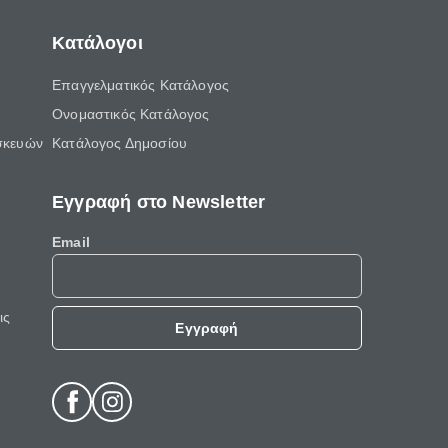
Κατάλογοι
Επαγγελματικός Κατάλογος
Ονομαστικός Κατάλογος
σκευών
Κατάλογος Δημοσίου
Εγγραφή στο Newsletter
Email
ις
Εγγραφή