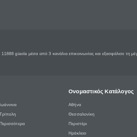
11888 giaola μέσα από 3 κανάλια επικοινωνίας και εξασφάλισε τη μ
Ονομαστικός Κατάλογος
Ιωάννινα
Αθήνα
Τρίπολη
Θεσσαλονίκη
Περισσότερα
Περιστέρι
Ηράκλειο