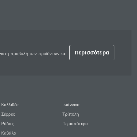
Περισσότερα
έγιστη προβολή των προϊόντων και
Καλλιθέα
Ιωάννινα
Σέρρες
Τρίπολη
Ρόδος
Περισσότερα
Καβάλα