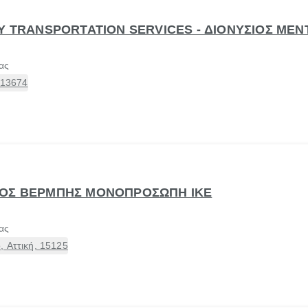
RY TRANSPORTATION SERVICES - ΔΙΟΝΥΣΙΟΣ ΜΕΝ
ας
 13674
ΩΡΓΙΟΣ ΒΕΡΜΠΗΣ ΜΟΝΟΠΡΟΣΩΠΗ ΙΚΕ
ας
 Αττική, 15125