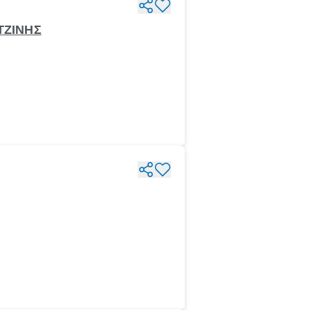
ΤΖΙΝΗΣ