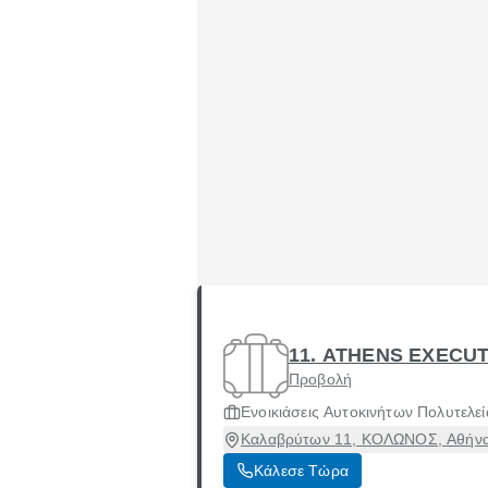
11. ATHENS EXECU
Προβολή
Ενοικιάσεις Αυτοκινήτων Πολυτελεί
Καλαβρύτων 11, ΚΟΛΩΝΟΣ, Αθήνα 
Κάλεσε Τώρα