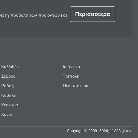
Περισσότερα
έγιστη προβολή των προϊόντων και
Καλλιθέα
Ιωάννινα
Σέρρες
Τρίπολη
Ρόδος
Περισσότερα
Καβάλα
Κέρκυρα
Χανιά
Copyright © 2009–2026, 11888 giaola