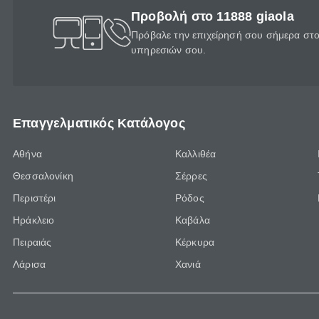
Προβολή στο 11888 giaola
Πρόβαλε την επιχείρησή σου σήμερα στο 
υπηρεσιών σου.
Επαγγελματικός Κατάλογος
Αθήνα
Καλλιθέα
Θεσσαλονίκη
Σέρρες
Περιστέρι
Ρόδος
Ηράκλειο
Καβάλα
Πειραιάς
Κέρκυρα
Λάρισα
Χανιά