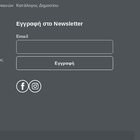
σκευών
Κατάλογος Δημοσίου
Εγγραφή στο Newsletter
Email
ις
Εγγραφή