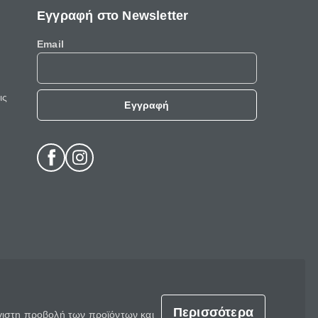
Εγγραφή στο Newsletter
Email
ις
Εγγραφή
Περισσότερα
έγιστη προβολή των προϊόντων και