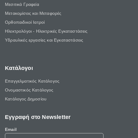
Μεσιτικά Γραφεία
Μετακομίσεις και Μεταφορές
Ορθοπαιδικοί Ιατροί
Ηλεκτρολόγοι - Ηλεκτρικές Εγκαταστάσεις
Υδραυλικές εργασίες και Εγκαταστάσεις
Κατάλογοι
Επαγγελματικός Κατάλογος
Ονομαστικός Κατάλογος
Κατάλογος Δημοσίου
Εγγραφή στο Newsletter
Email