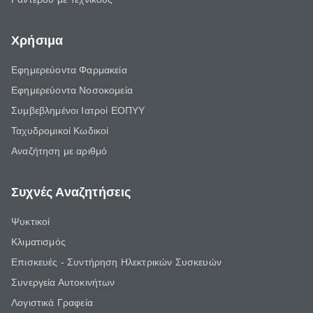
Χρήσιμα
Εφημερεύοντα Φαρμακεία
Εφημερεύοντα Νοσοκομεία
Συμβεβλημένοι Ιατροί ΕΟΠΥΥ
Ταχυδρομικοί Κωδικοί
Αναζήτηση με αριθμό
Συχνές Αναζητήσεις
Ψυκτικοί
Κλιματισμός
Επισκευές - Συντήρηση Ηλεκτρικών Συσκευών
Συνεργεία Αυτοκινήτων
Λογιστικά Γραφεία