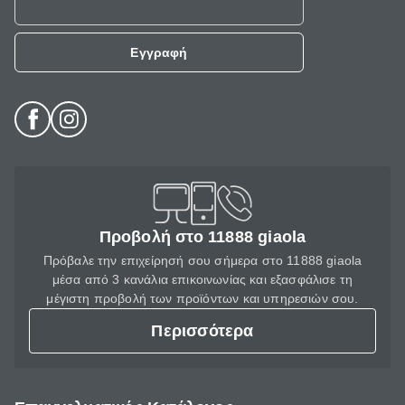
Εγγραφή
Προβολή στο 11888 giaola
Πρόβαλε την επιχείρησή σου σήμερα στο 11888 giaola
μέσα από 3 κανάλια επικοινωνίας και εξασφάλισε τη
μέγιστη προβολή των προϊόντων και υπηρεσιών σου.
Περισσότερα