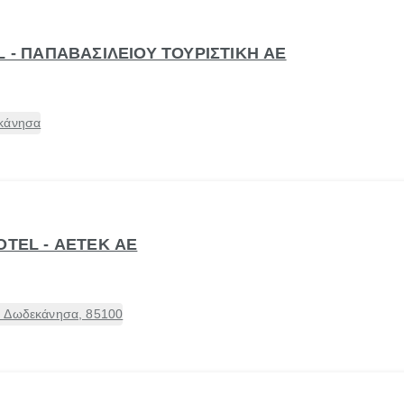
L - ΠΑΠΑΒΑΣΙΛΕΙΟΥ ΤΟΥΡΙΣΤΙΚΗ ΑΕ
εκάνησα
OTEL - ΑΕΤΕΚ ΑΕ
, Δωδεκάνησα, 85100