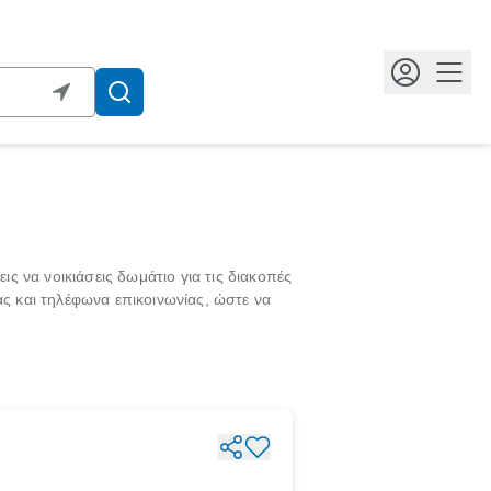
Κουμ
ις να νοικιάσεις δωμάτιο για τις διακοπές
ας και τηλέφωνα επικοινωνίας, ώστε να