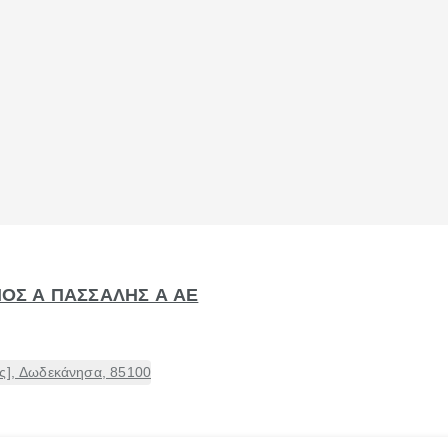
ΙΝΟΣ Α ΠΑΣΣΑΛΗΣ Α ΑΕ
ος], Δωδεκάνησα, 85100