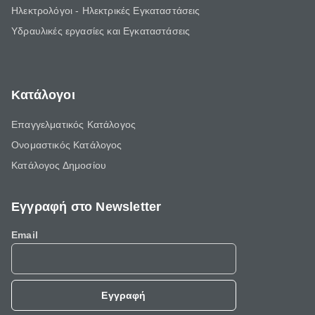
Ηλεκτρολόγοι - Ηλεκτρικές Εγκαταστάσεις
Υδραυλικές εργασίες και Εγκαταστάσεις
Κατάλογοι
Επαγγελματικός Κατάλογος
Ονομαστικός Κατάλογος
Κατάλογος Δημοσίου
Εγγραφή στο Newsletter
Email
Εγγραφή