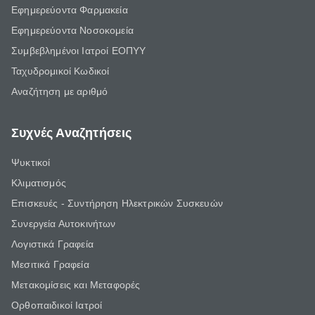
Εφημερεύοντα Φαρμακεία
Εφημερεύοντα Νοσοκομεία
Συμβεβλημένοι Ιατροί ΕΟΠΥΥ
Ταχυδρομικοί Κωδικοί
Αναζήτηση με αριθμό
Συχνές Αναζητήσεις
Ψυκτικοί
Κλιματισμός
Επισκευές - Συντήρηση Ηλεκτρικών Συσκευών
Συνεργεία Αυτοκινήτων
Λογιστικά Γραφεία
Μεσιτικά Γραφεία
Μετακομίσεις και Μεταφορές
Ορθοπαιδικοί Ιατροί