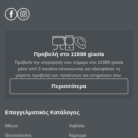
Προβολή στο 11888 giaola
Πρόβαλε την επιχείρησή σου σήμερα στο 11888 giaola
μέσα από 3 κανάλια επικοινωνίας και εξασφάλισε τη
μέγιστη προβολή των προϊόντων και υπηρεσιών σου.
Περισσότερα
Επαγγελματικός Κατάλογος
Αθήνα
Καβάλα
Θεσσαλονίκη
Κέρκυρα