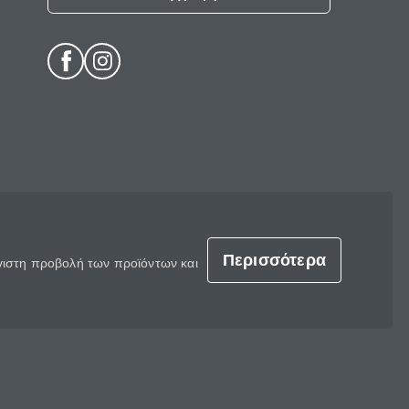
Περισσότερα
έγιστη προβολή των προϊόντων και