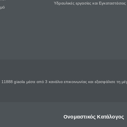
Υδραυλικές εργασίες και Εγκαταστάσεις
θμό
11888 giaola μέσα από 3 κανάλια επικοινωνίας και εξασφάλισε τη μ
Ονομαστικός Κατάλογος