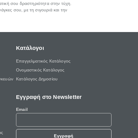
ματική σου δραστηριότητα στην τύχη.
νάγκες σου, με τη σιγουριά και την
Κατάλογοι
Επαγγελματικός Κατάλογος
Ονομαστικός Κατάλογος
σκευών
Κατάλογος Δημοσίου
Εγγραφή στο Newsletter
Email
ις
Εγγραφή