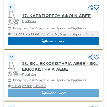
Ad
17. ΚΑΡΑΓΙΩΡΓΟΥ ΑΦΟΙ Ν ΑΒΕΕ
Προβολή
Παραγωγή, Επεξεργασία και Προϊόντα Βαμβακιού
ΛΑΡΙΣΗΣ - ΒΟΛΟΥ 15Ο ΧΙΛ., Λάρισα [Δήμος], Λάρισα,
41336
Κάλεσε Τώρα
Ad
18. SKL ΕΚΚΟΚΙΣΤΗΡΙΑ AEBE - SKL
EKKOKIΣΤΗΡΙΑ ΑΕΒΕ
Προβολή
Παραγωγή, Επεξεργασία και Προϊόντα Βαμβακιού
Σ Σ Λιβαδειάς, Βοιωτία
Κάλεσε Τώρα