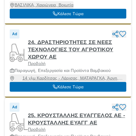
ΒΑΣΙΛΙΚΑ, Χαιρώνεια, Βοιωτία
Κάλεσε Τώρα
Ad
24. ΔΡΑΣΤΗΡΙΟΤΗΤΕΣ ΣΕ ΝΕΕΣ
ΤΕΧΝΟΛΟΓΙΕΣ ΤΟΥ ΑΓΡΟΤΙΚΟΥ
ΧΩΡΟΥ ΑΕ
Προβολή
Παραγωγή, Επεξεργασία και Προϊόντα Βαμβακιού
14 χλμ Καρδίτσας - Λάρισας, ΜΑΤΑΡΑΓΚΑ, Άρνη,
Καρδίτσα, 43300
Κάλεσε Τώρα
Ad
25. ΚΡΟΥΣΤΑΛΛΗΣ ΕΥΑΓΓΕΛΟΣ ΑΕ -
ΚΡΟΥΣΤΑΛΛΗΣ ΕΥΑΓΓ ΑΕ
Προβολή