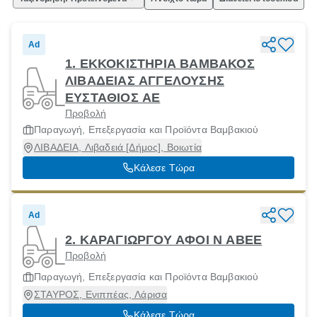
Ad
1. ΕΚΚΟΚΙΣΤΗΡΙΑ ΒΑΜΒΑΚΟΣ
ΛΙΒΑΔΕΙΑΣ ΑΓΓΕΛΟΥΣΗΣ
ΕΥΣΤΑΘΙΟΣ ΑΕ
Προβολή
Παραγωγή, Επεξεργασία και Προϊόντα Βαμβακιού
ΛΙΒΑΔΕΙΑ, Λιβαδειά [Δήμος], Βοιωτία
Κάλεσε Τώρα
Ad
2. ΚΑΡΑΓΙΩΡΓΟΥ ΑΦΟΙ Ν ΑΒΕΕ
Προβολή
Παραγωγή, Επεξεργασία και Προϊόντα Βαμβακιού
ΣΤΑΥΡΟΣ, Ενιππέας, Λάρισα
Κάλεσε Τώρα