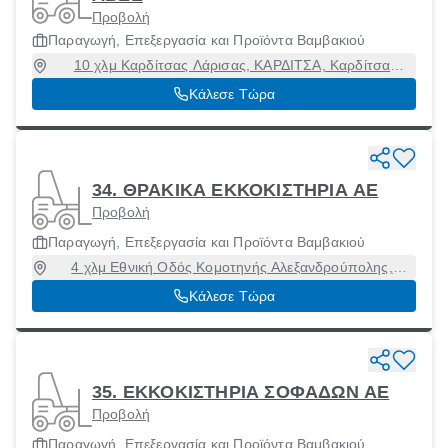
Προβολή
Παραγωγή, Επεξεργασία και Προϊόντα Βαμβακιού
10 χλμ Καρδίτσας Λάρισας, ΚΑΡΔΙΤΣΑ, Καρδίτσα
[Δήμος], Καρδίτσα, 43131
Κάλεσε Τώρα
34. ΘΡΑΚΙΚΑ ΕΚΚΟΚΙΣΤΗΡΙΑ ΑΕ
Προβολή
Παραγωγή, Επεξεργασία και Προϊόντα Βαμβακιού
4 χλμ Εθνική Οδός Κομοτηνής Αλεξανδρούπολης,
Κομοτηνή [Δήμος], Ροδόπη, 69100
Κάλεσε Τώρα
35. ΕΚΚΟΚΙΣΤΗΡΙΑ ΣΟΦΑΔΩΝ ΑΕ
Προβολή
Παραγωγή, Επεξεργασία και Προϊόντα Βαμβακιού