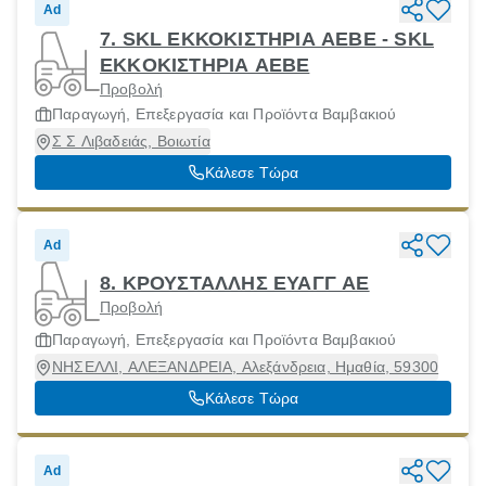
Ad
7. SKL ΕΚΚΟΚΙΣΤΗΡΙΑ ΑΕΒΕ - SKL
EKKOKIΣΤΗΡΙΑ ΑΕΒΕ
Προβολή
Παραγωγή, Επεξεργασία και Προϊόντα Βαμβακιού
Σ Σ Λιβαδειάς, Βοιωτία
Κάλεσε Τώρα
Ad
8. ΚΡΟΥΣΤΑΛΛΗΣ ΕΥΑΓΓ ΑΕ
Προβολή
Παραγωγή, Επεξεργασία και Προϊόντα Βαμβακιού
ΝΗΣΕΛΛΙ, ΑΛΕΞΑΝΔΡΕΙΑ, Αλεξάνδρεια, Ημαθία, 59300
Κάλεσε Τώρα
Ad