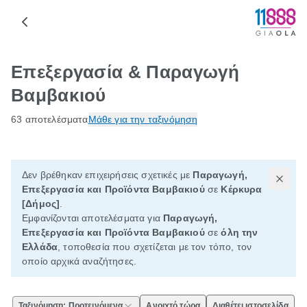
Επεξεργασία & Παραγωγή
Βαμβακιού
63 αποτελέσματα
Μάθε για την ταξινόμηση
Δεν βρέθηκαν επιχειρήσεις σχετικές με
Παραγωγή,
Επεξεργασία και Προϊόντα Βαμβακιού
σε
Κέρκυρα
[Δήμος]
.
Εμφανίζονται αποτελέσματα για
Παραγωγή,
Επεξεργασία και Προϊόντα Βαμβακιού
σε
όλη την
Ελλάδα
, τοποθεσία που σχετίζεται με τον τόπο, τον
οποίο αρχικά αναζήτησες.
Ταξινόμηση: Προτεινόμενα
Ανοιχτό τώρα
Διαθέτει ιστοσελίδα