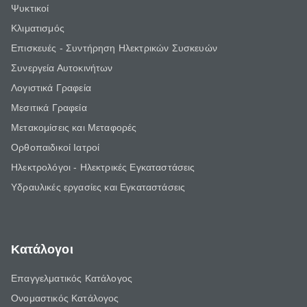
Ψυκτικοί
Κλιματισμός
Επισκευές - Συντήρηση Ηλεκτρικών Συσκευών
Συνεργεία Αυτοκινήτων
Λογιστικά Γραφεία
Μεσιτικά Γραφεία
Μετακομίσεις και Μεταφορές
Ορθοπαιδικοί Ιατροί
Ηλεκτρολόγοι - Ηλεκτρικές Εγκαταστάσεις
Υδραυλικές εργασίες και Εγκαταστάσεις
Κατάλογοι
Επαγγελματικός Κατάλογος
Ονομαστικός Κατάλογος