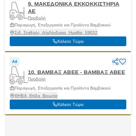
9. ΜΑΚΕΔΟΝΙΚΑ ΕΚΚΟΚΚΙΣΤΗΡΙΑ
ΑΕ
Προβολή
Παραγωγή, Επεξεργασία και Προϊόντα Βαμβακιού
Σιδ. Σταθμός, Αλεξάνδρεια, Ημαθία, 59032
Κάλεσε Τώρα
Ad
10. ΒΑΜΒΑΞ ΑΒΕΕ - ΒΑΜΒΑΞ ΑΒΕΕ
Προβολή
Παραγωγή, Επεξεργασία και Προϊόντα Βαμβακιού
ΘΗΒΑ, Θήβα, Βοιωτία
Κάλεσε Τώρα