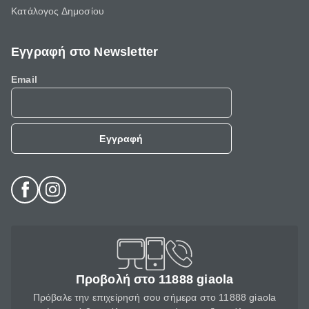
Κατάλογος Δημοσίου
Εγγραφή στο Newsletter
Email
Εγγραφή
Προβολή στο 11888 giaola
Πρόβαλε την επιχείρησή σου σήμερα στο 11888 giaola