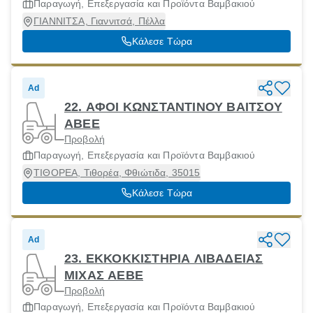
Παραγωγή, Επεξεργασία και Προϊόντα Βαμβακιού
ΓΙΑΝΝΙΤΣΑ, Γιαννιτσά, Πέλλα
Κάλεσε Τώρα
Ad
22. ΑΦΟΙ ΚΩΝΣΤΑΝΤΙΝΟΥ ΒΑΙΤΣΟΥ
ΑΒΕΕ
Προβολή
Παραγωγή, Επεξεργασία και Προϊόντα Βαμβακιού
ΤΙΘΟΡΕΑ, Τιθορέα, Φθιώτιδα, 35015
Κάλεσε Τώρα
Ad
23. ΕΚΚΟΚΚΙΣΤΗΡΙΑ ΛΙΒΑΔΕΙΑΣ
ΜΙΧΑΣ ΑΕΒΕ
Προβολή
Παραγωγή, Επεξεργασία και Προϊόντα Βαμβακιού