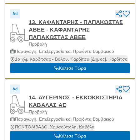
Ad
13. ΚΑΦΑΝΤΑΡΗΣ - ΠΑΠΑΚΩΣΤΑΣ
ΑΒΕΕ - ΚΑΦΑΝΤΑΡΗΣ
ΠΑΠΑΚΩΣΤΑΣ ΑΒΕΕ
Προβολή
Παραγωγή, Επεξεργασία και Προϊόντα Βαμβακιού
1ο χλμ Καρδίτσας - Βόλου, Καρδίτσα [Δήμος], Καρδίτσα
Κάλεσε Τώρα
Ad
14. ΑΥΓΕΡΙΝΟΣ - ΕΚΚΟΚΚΙΣΤΗΡΙΑ
ΚΑΒΑΛΑΣ ΑΕ
Προβολή
Παραγωγή, Επεξεργασία και Προϊόντα Βαμβακιού
ΠΟΝΤΟΛΙΒΑΔΟ, Χρυσούπολη, Καβάλα
Κάλεσε Τώρα