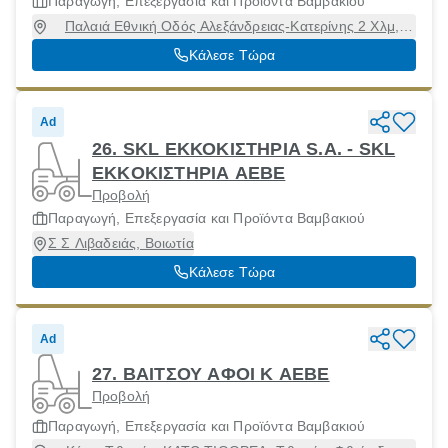
Παραγωγή, Επεξεργασία και Προϊόντα Βαμβακιού
Παλαιά Εθνική Οδός Αλεξάνδρειας-Κατερίνης 2 Χλμ,
Αλεξάνδρεια, Ημαθία, 59300
Κάλεσε Τώρα
Ad
26. SKL ΕΚΚΟΚΙΣΤΗΡΙΑ S.A. - SKL
EKKOKIΣΤΗΡΙΑ ΑΕΒΕ
Προβολή
Παραγωγή, Επεξεργασία και Προϊόντα Βαμβακιού
Σ Σ Λιβαδειάς, Βοιωτία
Κάλεσε Τώρα
Ad
27. ΒΑΙΤΣΟΥ ΑΦΟΙ Κ ΑΕΒΕ
Προβολή
Παραγωγή, Επεξεργασία και Προϊόντα Βαμβακιού