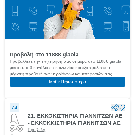
Προβολή στο 11888 giaola
Προβάλλετε την επιχείρησή σας σήμερα στο 11888 giaola
μέσα από 3 κανάλια επικοινωνίας και εξασφαλίστε τη
μέγιστη προβολή των προϊόντων και υπηρεσιών σας.
Μάθε Περισσότερα
Ad
21. ΕΚΚΟΚΙΣΤΗΡΙΑ ΓΙΑΝΝΙΤΣΩΝ ΑΕ
- ΕΚΚΟΚΚΙΣΤΗΡΙΑ ΓΙΑΝΝΙΤΣΩΝ ΑΕ
Προβολή