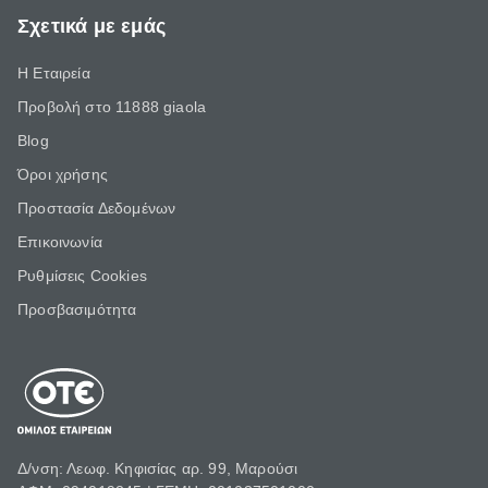
Σχετικά με εμάς
Η Εταιρεία
Προβολή στο 11888 giaola
Blog
Όροι χρήσης
Προστασία Δεδομένων
Επικοινωνία
Ρυθμίσεις Cookies
Προσβασιμότητα
Δ/νση: Λεωφ. Κηφισίας αρ. 99, Μαρούσι