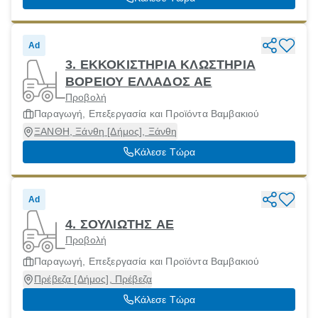
Ad
3. ΕΚΚΟΚΙΣΤΗΡΙΑ ΚΛΩΣΤΗΡΙΑ
ΒΟΡΕΙΟΥ ΕΛΛΑΔΟΣ ΑΕ
Προβολή
Παραγωγή, Επεξεργασία και Προϊόντα Βαμβακιού
ΞΑΝΘΗ, Ξάνθη [Δήμος], Ξάνθη
Κάλεσε Τώρα
Ad
4. ΣΟΥΛΙΩΤΗΣ ΑΕ
Προβολή
Παραγωγή, Επεξεργασία και Προϊόντα Βαμβακιού
Πρέβεζα [Δήμος], Πρέβεζα
Κάλεσε Τώρα