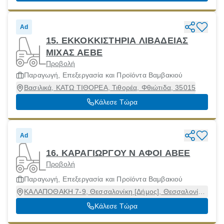
Ad
15. ΕΚΚΟΚΚΙΣΤΗΡΙΑ ΛΙΒΑΔΕΙΑΣ
ΜΙΧΑΣ ΑΕΒΕ
Προβολή
Παραγωγή, Επεξεργασία και Προϊόντα Βαμβακιού
Βασιλικά, ΚΑΤΩ ΤΙΘΟΡΕΑ, Τιθορέα, Φθιώτιδα, 35015
Κάλεσε Τώρα
Ad
16. ΚΑΡΑΓΙΩΡΓΟΥ Ν ΑΦΟΙ ΑΒΕΕ
Προβολή
Παραγωγή, Επεξεργασία και Προϊόντα Βαμβακιού
ΚΑΛΑΠΟΘΑΚΗ 7-9, Θεσσαλονίκη [Δήμος], Θεσσαλονίκη,
54624
Κάλεσε Τώρα