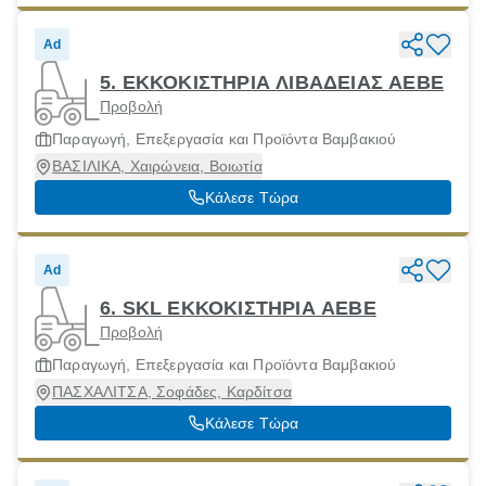
Ad
5. ΕΚΚΟΚΙΣΤΗΡΙΑ ΛΙΒΑΔΕΙΑΣ ΑΕΒΕ
Προβολή
Παραγωγή, Επεξεργασία και Προϊόντα Βαμβακιού
ΒΑΣΙΛΙΚΑ, Χαιρώνεια, Βοιωτία
Κάλεσε Τώρα
Ad
6. SKL ΕΚΚΟΚΙΣΤΗΡΙΑ ΑΕΒΕ
Προβολή
Παραγωγή, Επεξεργασία και Προϊόντα Βαμβακιού
ΠΑΣΧΑΛΙΤΣΑ, Σοφάδες, Καρδίτσα
Κάλεσε Τώρα