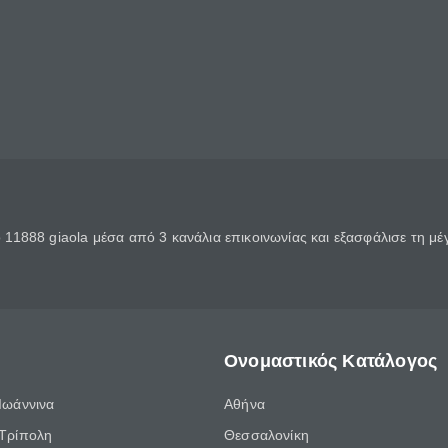
11888 giaola μέσα από 3 κανάλια επικοινωνίας και εξασφάλισε τη μ
Ονομαστικός Κατάλογος
Ιωάννινα
Αθήνα
Τρίπολη
Θεσσαλονίκη