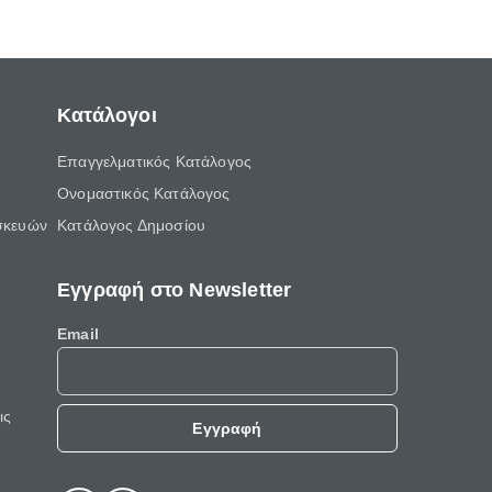
Κατάλογοι
Επαγγελματικός Κατάλογος
Ονομαστικός Κατάλογος
σκευών
Κατάλογος Δημοσίου
Εγγραφή στο Newsletter
Email
ις
Εγγραφή