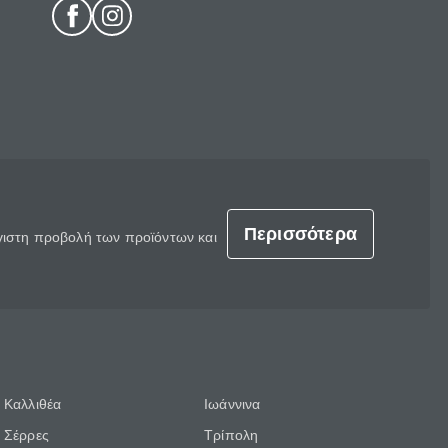
Περισσότερα
έγιστη προβολή των προϊόντων και
Καλλιθέα
Ιωάννινα
Σέρρες
Τρίπολη