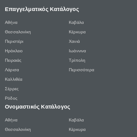
Επαγγελματικός Κατάλογος
Αθήνα
Καβάλα
Θεσσαλονίκη
Κέρκυρα
Περιστέρι
Χανιά
Ηράκλειο
Ιωάννινα
Πειραιάς
Τρίπολη
Λάρισα
Περισσότερα
Καλλιθέα
Σέρρες
Ρόδος
Ονομαστικός Κατάλογος
Αθήνα
Καβάλα
Θεσσαλονίκη
Κέρκυρα