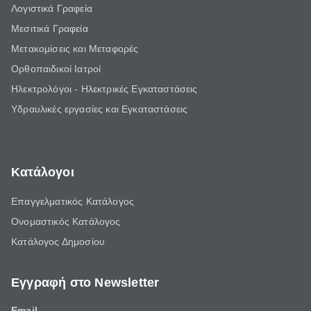
Λογιστικά Γραφεία
Μεσιτικά Γραφεία
Μετακομίσεις και Μεταφορές
Ορθοπαιδικοί Ιατροί
Ηλεκτρολόγοι - Ηλεκτρικές Εγκαταστάσεις
Υδραυλικές εργασίες και Εγκαταστάσεις
Κατάλογοι
Επαγγελματικός Κατάλογος
Ονομαστικός Κατάλογος
Κατάλογος Δημοσίου
Εγγραφή στο Newsletter
Email