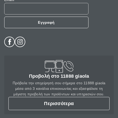
Εγγραφή
Προβολή στο 11888 giaola
Πρόβαλε την επιχείρησή σου σήμερα στο 11888 giaola
μέσα από 3 κανάλια επικοινωνίας και εξασφάλισε τη
μέγιστη προβολή των προϊόντων και υπηρεσιών σου.
Περισσότερα