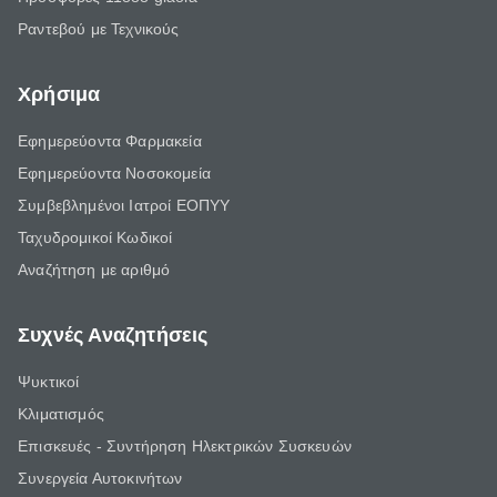
Ραντεβού με Τεχνικούς
Χρήσιμα
Εφημερεύοντα Φαρμακεία
Εφημερεύοντα Νοσοκομεία
Συμβεβλημένοι Ιατροί ΕΟΠΥΥ
Ταχυδρομικοί Κωδικοί
Αναζήτηση με αριθμό
Συχνές Αναζητήσεις
Ψυκτικοί
Κλιματισμός
Επισκευές - Συντήρηση Ηλεκτρικών Συσκευών
Συνεργεία Αυτοκινήτων