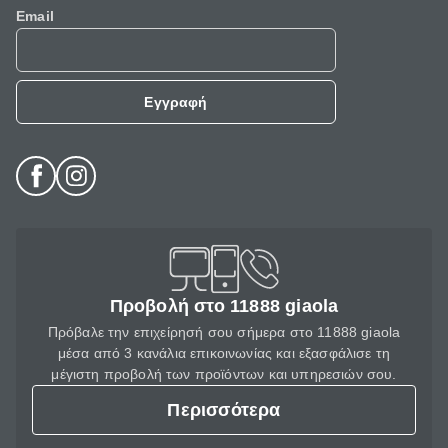
Email
Εγγραφή
Προβολή στο 11888 giaola
Πρόβαλε την επιχείρησή σου σήμερα στο 11888 giaola
μέσα από 3 κανάλια επικοινωνίας και εξασφάλισε τη
μέγιστη προβολή των προϊόντων και υπηρεσιών σου.
Περισσότερα