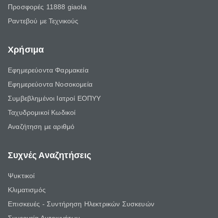
Προσφορές 11888 giaola
Ραντεβού με Τεχνικούς
Χρήσιμα
Εφημερεύοντα Φαρμακεία
Εφημερεύοντα Νοσοκομεία
Συμβεβλημένοι Ιατροί ΕΟΠΥΥ
Ταχυδρομικοί Κωδικοί
Αναζήτηση με αριθμό
Συχνές Αναζητήσεις
Ψυκτικοί
Κλιματισμός
Επισκευές - Συντήρηση Ηλεκτρικών Συσκευών