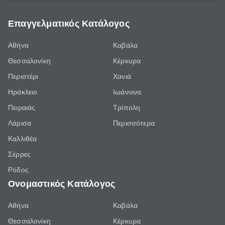
Επαγγελματικός Κατάλογος
Αθήνα
Καβάλα
Θεσσαλονίκη
Κέρκυρα
Περιστέρι
Χανιά
Ηράκλειο
Ιωάννινα
Πειραιάς
Τρίπολη
Λάρισα
Περισσότερα
Καλλιθέα
Σέρρες
Ρόδος
Ονομαστικός Κατάλογος
Αθήνα
Καβάλα
Θεσσαλονίκη
Κέρκυρα