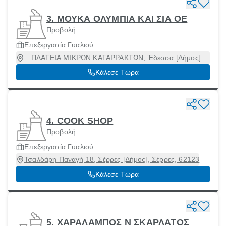
3. ΜΟΥΚΑ ΟΛΥΜΠΙΑ ΚΑΙ ΣΙΑ ΟΕ
Προβολή
Επεξεργασία Γυαλιού
ΠΛΑΤΕΙΑ ΜΙΚΡΩΝ ΚΑΤΑΡΡΑΚΤΩΝ, Έδεσσα [Δήμος],
Πέλλα
Κάλεσε Τώρα
4. COOK SHOP
Προβολή
Επεξεργασία Γυαλιού
Τσαλδάρη Παναγή 18, Σέρρες [Δήμος], Σέρρες, 62123
Κάλεσε Τώρα
5. ΧΑΡΑΛΑΜΠΟΣ Ν ΣΚΑΡΛΑΤΟΣ