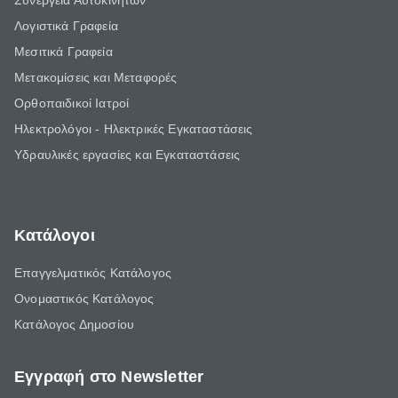
Συνεργεία Αυτοκινήτων
Λογιστικά Γραφεία
Μεσιτικά Γραφεία
Μετακομίσεις και Μεταφορές
Ορθοπαιδικοί Ιατροί
Ηλεκτρολόγοι - Ηλεκτρικές Εγκαταστάσεις
Υδραυλικές εργασίες και Εγκαταστάσεις
Κατάλογοι
Επαγγελματικός Κατάλογος
Ονομαστικός Κατάλογος
Κατάλογος Δημοσίου
Εγγραφή στο Newsletter