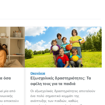
Οικογένεια
λα όσα
Εξωσχολικές δραστηριότητες: Τα
οφέλη τους για τα παιδιά
εί μία από
Οι εξωσχολικές δραστηριότητες αποτελούν
οινωνικής
ένα πολύ σημαντικό κομμάτι της
που αποκτούν
ανάπτυξης των παιδιών, καθώς