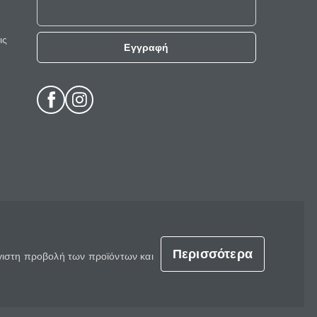
ις
Εγγραφή
Περισσότερα
έγιστη προβολή των προϊόντων και