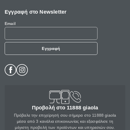
Εγγραφή στο Newsletter
Email
Εγγραφή
Προβολή στο 11888 giaola
Πρόβαλε την επιχείρησή σου σήμερα στο 11888 giaola
μέσα από 3 κανάλια επικοινωνίας και εξασφάλισε τη
μέγιστη προβολή των προϊόντων και υπηρεσιών σου.