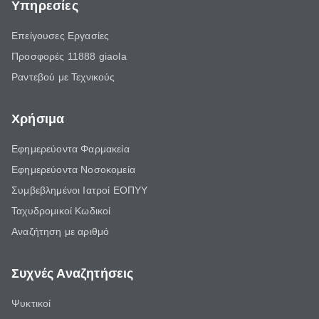
Υπηρεσίες
Επείγουσες Εργασίες
Προσφορές 11888 giaola
Ραντεβού με Τεχνικούς
Χρήσιμα
Εφημερεύοντα Φαρμακεία
Εφημερεύοντα Νοσοκομεία
Συμβεβλημένοι Ιατροί ΕΟΠΥΥ
Ταχυδρομικοί Κωδικοί
Αναζήτηση με αριθμό
Συχνές Αναζητήσεις
Ψυκτικοί