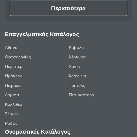
Περισσότερα
Επαγγελματικός Κατάλογος
Αθήνα
Καβάλα
Θεσσαλονίκη
Κέρκυρα
Περιστέρι
Χανιά
Ηράκλειο
Ιωάννινα
Πειραιάς
Τρίπολη
Λάρισα
Περισσότερα
Καλλιθέα
Σέρρες
Ρόδος
Ονομαστικός Κατάλογος