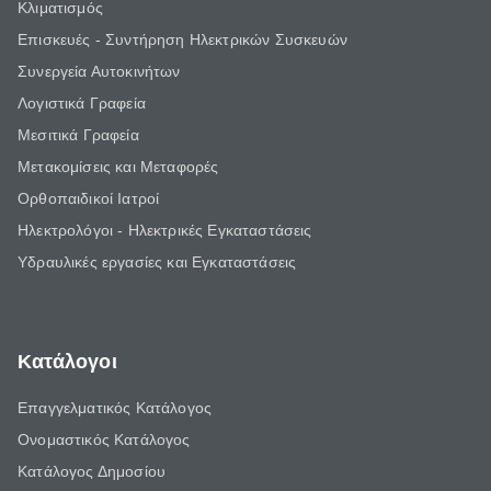
Κλιματισμός
Επισκευές - Συντήρηση Ηλεκτρικών Συσκευών
Συνεργεία Αυτοκινήτων
Λογιστικά Γραφεία
Μεσιτικά Γραφεία
Μετακομίσεις και Μεταφορές
Ορθοπαιδικοί Ιατροί
Ηλεκτρολόγοι - Ηλεκτρικές Εγκαταστάσεις
Υδραυλικές εργασίες και Εγκαταστάσεις
Κατάλογοι
Επαγγελματικός Κατάλογος
Ονομαστικός Κατάλογος
Κατάλογος Δημοσίου