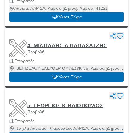
Επιγραφές
Λάρισα, ΛΑΡΙΣΑ, Λάρισα [Δήμος], Λάρισα, 41222
Κάλεσε Τώρα
4. ΜΙΛΤΙΑΔΗΣ Α ΠΑΠΑΧΑΤΖΗΣ
Προβολή
Επιγραφές
ΒΕΝΙΖΕΛΟΥ ΕΛΕΥΘΕΡΙΟΥ ΛΕΩΦ. 35, Λάρισα [Δήμος],
Λάρισα
Κάλεσε Τώρα
5. ΓΕΩΡΓΙΟΣ Κ ΒΑΙΟΠΟΥΛΟΣ
Προβολή
Επιγραφές
1ο χλμ Λάρισας - Φαρσάλων, ΛΑΡΙΣΑ, Λάρισα [Δήμος],