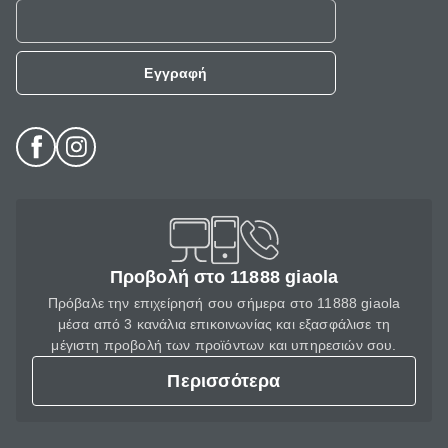
Εγγραφή
Προβολή στο 11888 giaola
Πρόβαλε την επιχείρησή σου σήμερα στο 11888 giaola
μέσα από 3 κανάλια επικοινωνίας και εξασφάλισε τη
μέγιστη προβολή των προϊόντων και υπηρεσιών σου.
Περισσότερα