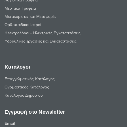
Λογιστικά Γραφεία
Μεσιτικά Γραφεία
Μετακομίσεις και Μεταφορές
Ορθοπαιδικοί Ιατροί
Ηλεκτρολόγοι - Ηλεκτρικές Εγκαταστάσεις
Υδραυλικές εργασίες και Εγκαταστάσεις
Κατάλογοι
Επαγγελματικός Κατάλογος
Ονομαστικός Κατάλογος
Κατάλογος Δημοσίου
Εγγραφή στο Newsletter
Email