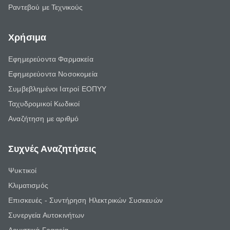
Ραντεβού με Τεχνικούς
Χρήσιμα
Εφημερεύοντα Φαρμακεία
Εφημερεύοντα Νοσοκομεία
Συμβεβλημένοι Ιατροί ΕΟΠΥΥ
Ταχυδρομικοί Κωδικοί
Αναζήτηση με αριθμό
Συχνές Αναζητήσεις
Ψυκτικοί
Κλιματισμός
Επισκευές - Συντήρηση Ηλεκτρικών Συσκευών
Συνεργεία Αυτοκινήτων