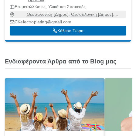
Επιμεταλλώσεις, Υλικά και Συσκευές
Θεσσαλονίκη [Δήμος], Θεσσαλονίκη [Δήμος],
Θεσσαλονίκη
CKelectroplating@gmail.com
Κάλεσε Τώρα
Ενδιαφέροντα Άρθρα από το Blog μας