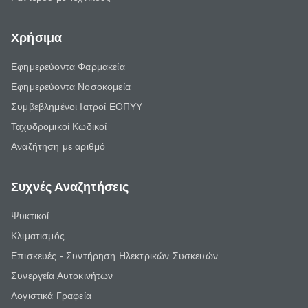
Χρήσιμα
Εφημερεύοντα Φαρμακεία
Εφημερεύοντα Νοσοκομεία
Συμβεβλημένοι Ιατροί ΕΟΠΥΥ
Ταχυδρομικοί Κωδικοί
Αναζήτηση με αριθμό
Συχνές Αναζητήσεις
Ψυκτικοί
Κλιματισμός
Επισκευές - Συντήρηση Ηλεκτρικών Συσκευών
Συνεργεία Αυτοκινήτων
Λογιστικά Γραφεία