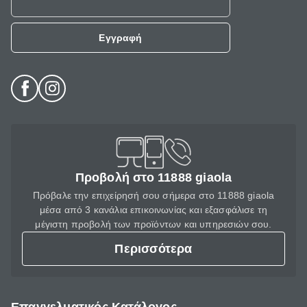
Εγγραφή
Προβολή στο 11888 giaola
Πρόβαλε την επιχείρησή σου σήμερα στο 11888 giaola
μέσα από 3 κανάλια επικοινωνίας και εξασφάλισε τη
μέγιστη προβολή των προϊόντων και υπηρεσιών σου.
Περισσότερα