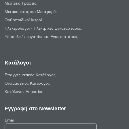
Μεσιτικά Γραφεία
Μετακομίσεις και Μεταφορές
Ορθοπαιδικοί Ιατροί
Ηλεκτρολόγοι - Ηλεκτρικές Εγκαταστάσεις
Υδραυλικές εργασίες και Εγκαταστάσεις
Κατάλογοι
Επαγγελματικός Κατάλογος
Ονομαστικός Κατάλογος
Κατάλογος Δημοσίου
Εγγραφή στο Newsletter
Email