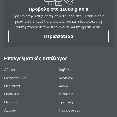
Προβολή στο 11888 giaola
Πρόβαλε την επιχείρησή σου σήμερα στο 11888 giaola
μέσα από 3 κανάλια επικοινωνίας και εξασφάλισε τη
μέγιστη προβολή των προϊόντων και υπηρεσιών σου.
Περισσότερα
Επαγγελματικός Κατάλογος
Αθήνα
Καβάλα
Θεσσαλονίκη
Κέρκυρα
Περιστέρι
Χανιά
Ηράκλειο
Ιωάννινα
Πειραιάς
Τρίπολη
Λάρισα
Περισσότερα