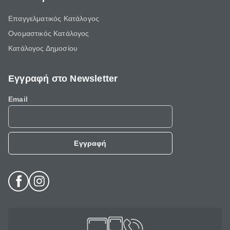
Επαγγελματικός Κατάλογος
Ονομαστικός Κατάλογος
Κατάλογος Δημοσίου
Εγγραφή στο Newsletter
Email
Εγγραφή