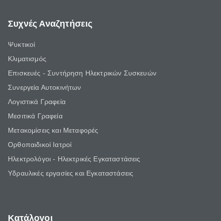
Συχνές Αναζητήσεις
Ψυκτικοί
Κλιματισμός
Επισκευές - Συντήρηση Ηλεκτρικών Συσκευών
Συνεργεία Αυτοκινήτων
Λογιστικά Γραφεία
Μεσιτικά Γραφεία
Μετακομίσεις και Μεταφορές
Ορθοπαιδικοί Ιατροί
Ηλεκτρολόγοι - Ηλεκτρικές Εγκαταστάσεις
Υδραυλικές εργασίες και Εγκαταστάσεις
Κατάλογοι