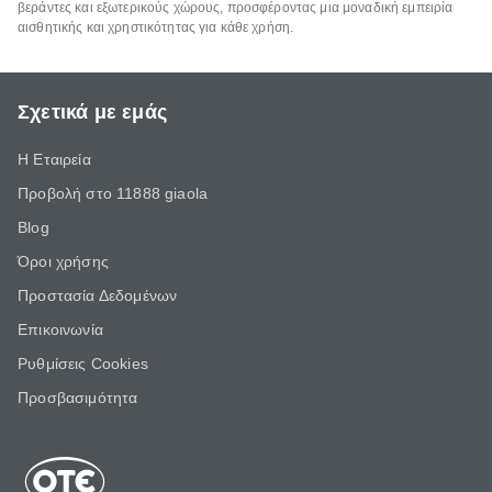
βεράντες και εξωτερικούς χώρους, προσφέροντας μια μοναδική εμπειρία
αισθητικής και χρηστικότητας για κάθε χρήση.
Σχετικά με εμάς
Η Εταιρεία
Προβολή στο 11888 giaola
Blog
Όροι χρήσης
Προστασία Δεδομένων
Επικοινωνία
Ρυθμίσεις Cookies
Προσβασιμότητα