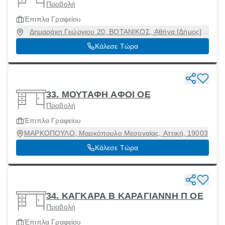
Προβολή
Έπιπλα Γραφείου
Δημαράκη Γεώργιου 20, ΒΟΤΑΝΙΚΟΣ, Αθήνα [Δήμος],
Αττική, 11855
Κάλεσε Τώρα
33. ΜΟΥΤΑΦΗ ΑΦΟΙ ΟΕ
Προβολή
Έπιπλα Γραφείου
ΜΑΡΚΟΠΟΥΛΟ, Μαρκόπουλο Μεσογαίας, Αττική, 19003
Κάλεσε Τώρα
34. ΚΑΓΚΑΡΑ Β ΚΑΡΑΓΙΑΝΝΗ Π ΟΕ
Προβολή
Έπιπλα Γραφείου