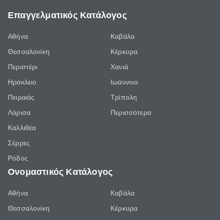
Επαγγελματικός Κατάλογος
Αθήνα
Καβάλα
Θεσσαλονίκη
Κέρκυρα
Περιστέρι
Χανιά
Ηράκλειο
Ιωάννινα
Πειραιάς
Τρίπολη
Λάρισα
Περισσότερα
Καλλιθέα
Σέρρες
Ρόδος
Ονομαστικός Κατάλογος
Αθήνα
Καβάλα
Θεσσαλονίκη
Κέρκυρα