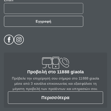
Email
Εγγραφή
Προβολή στο 11888 giaola
Πρόβαλε την επιχείρησή σου σήμερα στο 11888 giaola
μέσα από 3 κανάλια επικοινωνίας και εξασφάλισε τη
μέγιστη προβολή των προϊόντων και υπηρεσιών σου.
Περισσότερα