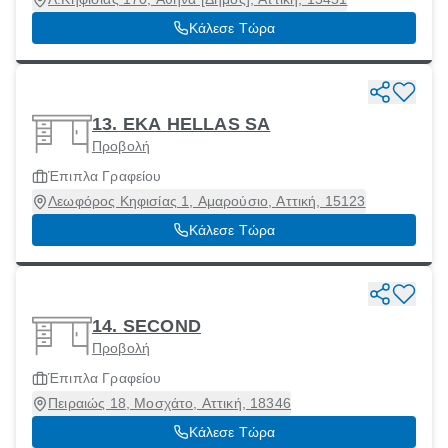
Κάλεσε Τώρα
13. ΕΚΑ HELLAS SA
Προβολή
Έπιπλα Γραφείου
Λεωφόρος Κηφισίας 1, Αμαρούσιο, Αττική, 15123
Κάλεσε Τώρα
14. SECOND
Προβολή
Έπιπλα Γραφείου
Πειραιώς 18, Μοσχάτο, Αττική, 18346
Κάλεσε Τώρα