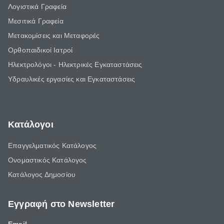
Λογιστικά Γραφεία
Μεσιτικά Γραφεία
Μετακομίσεις και Μεταφορές
Ορθοπαιδικοί Ιατροί
Ηλεκτρολόγοι - Ηλεκτρικές Εγκαταστάσεις
Υδραυλικές εργασίες και Εγκαταστάσεις
Κατάλογοι
Επαγγελματικός Κατάλογος
Ονομαστικός Κατάλογος
Κατάλογος Δημοσίου
Εγγραφή στο Newsletter