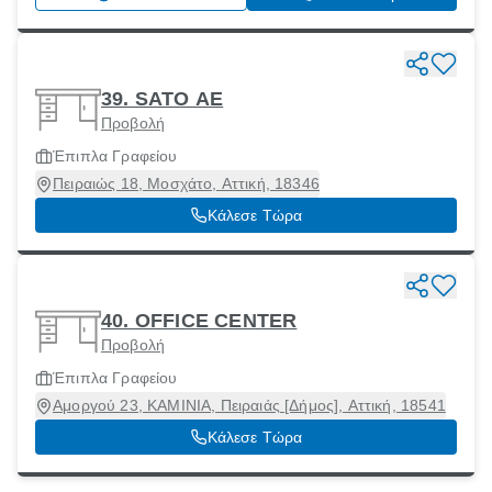
39. SATO ΑΕ
Προβολή
Έπιπλα Γραφείου
Πειραιώς 18, Μοσχάτο, Αττική, 18346
Κάλεσε Τώρα
40. OFFICE CENTER
Προβολή
Έπιπλα Γραφείου
Αμοργού 23, ΚΑΜΙΝΙΑ, Πειραιάς [Δήμος], Αττική, 18541
Κάλεσε Τώρα