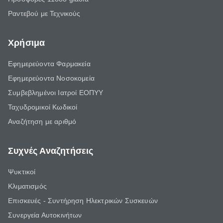
Ραντεβού με Τεχνικούς
Χρήσιμα
Εφημερεύοντα Φαρμακεία
Εφημερεύοντα Νοσοκομεία
Συμβεβλημένοι Ιατροί ΕΟΠΥΥ
Ταχυδρομικοί Κωδικοί
Αναζήτηση με αριθμό
Συχνές Αναζητήσεις
Ψυκτικοί
Κλιματισμός
Επισκευές - Συντήρηση Ηλεκτρικών Συσκευών
Συνεργεία Αυτοκινήτων