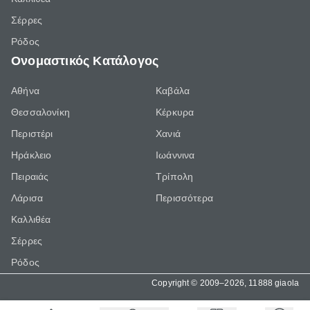
Σέρρες
Ρόδος
Ονομαστικός Κατάλογος
Αθήνα
Καβάλα
Θεσσαλονίκη
Κέρκυρα
Περιστέρι
Χανιά
Ηράκλειο
Ιωάννινα
Πειραιάς
Τρίπολη
Λάρισα
Περισσότερα
Καλλιθέα
Σέρρες
Ρόδος
Copyright © 2009–2026, 11888 giaola