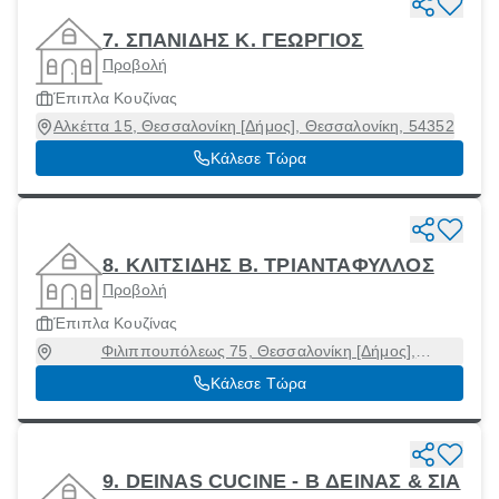
7. ΣΠΑΝΙΔΗΣ Κ. ΓΕΩΡΓΙΟΣ
Προβολή
Έπιπλα Κουζίνας
Αλκέττα 15, Θεσσαλονίκη [Δήμος], Θεσσαλονίκη, 54352
Κάλεσε Τώρα
8. ΚΛΙΤΣΙΔΗΣ Β. ΤΡΙΑΝΤΑΦΥΛΛΟΣ
Προβολή
Έπιπλα Κουζίνας
Φιλιππουπόλεως 75, Θεσσαλονίκη [Δήμος],
Θεσσαλονίκη, 54635
Κάλεσε Τώρα
9. DEINAS CUCINE - Β ΔΕΙΝΑΣ & ΣΙΑ