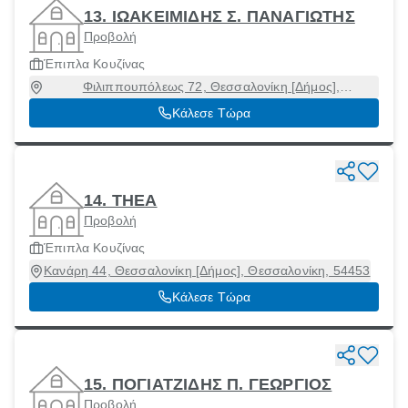
13. ΙΩΑΚΕΙΜΙΔΗΣ Σ. ΠΑΝΑΓΙΩΤΗΣ
Προβολή
Έπιπλα Κουζίνας
Φιλιππουπόλεως 72, Θεσσαλονίκη [Δήμος],
Θεσσαλονίκη, 54635
Κάλεσε Τώρα
14. THEA
Προβολή
Έπιπλα Κουζίνας
Κανάρη 44, Θεσσαλονίκη [Δήμος], Θεσσαλονίκη, 54453
Κάλεσε Τώρα
15. ΠΟΓΙΑΤΖΙΔΗΣ Π. ΓΕΩΡΓΙΟΣ
Προβολή