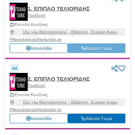
1. ΕΠΙΠΛΟ ΤΕΛΙΟΡΙΔΗΣ
Προβολή
Έπιπλα Κουζίνας
15ο χλμ Θεσσαλονίκης - Εδέσσης, Στροφή Αγίου
Αθανασίου, Άγιος Αθανάσιος, Θεσσαλονίκη, 57003
epiplokinisi@telioridis.gr
Ιστοσελίδα
Κάλεσε Τώρα
Ad
2. ΕΠΙΠΛΟ ΤΕΛΙΟΡΙΔΗΣ
Προβολή
Έπιπλα Κουζίνας
15ο χλμ Θεσσαλονίκης - Εδέσσης, Στροφή Αγίου
Αθανασίου, Εύοσμος, Θεσσαλονίκη, 57003
epiplokinisi@telioridis.gr
Ιστοσελίδα
Κάλεσε Τώρα