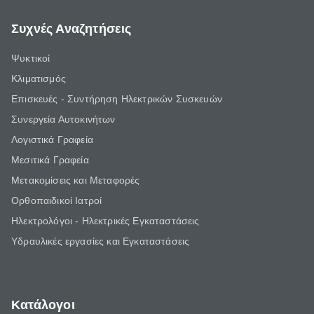
Συχνές Αναζητήσεις
Ψυκτικοί
Κλιματισμός
Επισκευές - Συντήρηση Ηλεκτρικών Συσκευών
Συνεργεία Αυτοκινήτων
Λογιστικά Γραφεία
Μεσιτικά Γραφεία
Μετακομίσεις και Μεταφορές
Ορθοπαιδικοί Ιατροί
Ηλεκτρολόγοι - Ηλεκτρικές Εγκαταστάσεις
Υδραυλικές εργασίες και Εγκαταστάσεις
Κατάλογοι