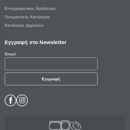
Επαγγελματικός Κατάλογος
Ονομαστικός Κατάλογος
Κατάλογος Δημοσίου
Εγγραφή στο Newsletter
Email
Εγγραφή