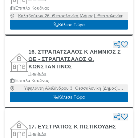
Έπιπλα Κουζίνας
Καλαβρύτων 26, Θεσσαλονίκη [Δήμος], Θεσσαλονίκη,
54351
Κάλεσε Τώρα
16. ΣΤΡΑΠΑΤΣΑΛΟΣ Κ ΛΗΜΝΙΟΣ Σ
ΟΕ - ΣΤΡΑΠΑΤΣΑΛΟΣ Θ.
ΚΩΝΣΤΑΝΤΙΝΟΣ
Προβολή
Έπιπλα Κουζίνας
Υψηλάντη Αλεξάνδρου 3, Θεσσαλονίκη [Δήμος],
Θεσσαλονίκη, 54655
Κάλεσε Τώρα
17. ΕΥΣΤΡΑΤΙΟΣ Κ ΠΙΣΤΙΚΟΥΔΗΣ
Προβολή