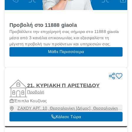
Προβολή στο 11888 giaola
Προβάλλετε την επιχείρησή σας σήμερα στο 11888 giaola
μέσα από 3 κανάλια επικοινωνίας και εξασφαλίστε τη
μέγιστη προβολή των προϊόντων και υπηρεσιών σας.
Μάθε Περισσότερα
21. ΚΥΡΙΑΚΗ Π ΑΡΙΣΤΕΙΔΟΥ
Προβολή
Έπιπλα Κουζίνας
ΖΑΧΟΥ ΑΡΓ. 10, Θεσσαλονίκη [Δήμος], Θεσσαλονίκη,
54454
Κάλεσε Τώρα