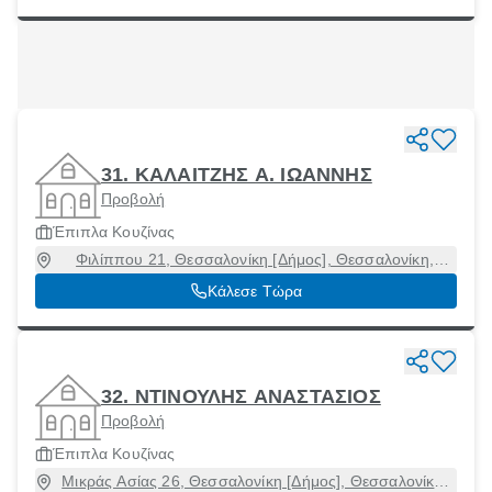
31. ΚΑΛΑΙΤΖΗΣ Α. ΙΩΑΝΝΗΣ
Προβολή
Έπιπλα Κουζίνας
Φιλίππου 21, Θεσσαλονίκη [Δήμος], Θεσσαλονίκη,
54631
Κάλεσε Τώρα
32. ΝΤΙΝΟΥΛΗΣ ΑΝΑΣΤΑΣΙΟΣ
Προβολή
Έπιπλα Κουζίνας
Μικράς Ασίας 26, Θεσσαλονίκη [Δήμος], Θεσσαλονίκη,