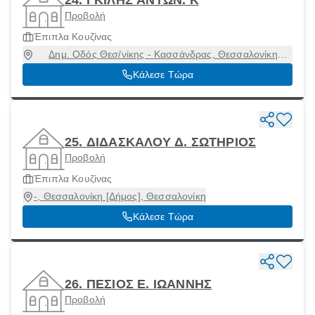
Προβολή
Έπιπλα Κουζίνας
Δημ. Οδός Θεσ/νίκης - Κασσάνδρας, Θεσσαλονίκη
[Δήμος], Θεσσαλονίκη
Κάλεσε Τώρα
25. ΔΙΔΑΣΚΑΛΟΥ Δ. ΣΩΤΗΡΙΟΣ
Προβολή
Έπιπλα Κουζίνας
-, Θεσσαλονίκη [Δήμος], Θεσσαλονίκη
Κάλεσε Τώρα
26. ΠΕΣΙΟΣ E. ΙΩΑΝΝΗΣ
Προβολή