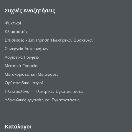
Συχνές Αναζητήσεις
Ψυκτικοί
Κλιματισμός
Επισκευές - Συντήρηση Ηλεκτρικών Συσκευών
Συνεργεία Αυτοκινήτων
Λογιστικά Γραφεία
Μεσιτικά Γραφεία
Μετακομίσεις και Μεταφορές
Ορθοπαιδικοί Ιατροί
Ηλεκτρολόγοι - Ηλεκτρικές Εγκαταστάσεις
Υδραυλικές εργασίες και Εγκαταστάσεις
Κατάλογοι