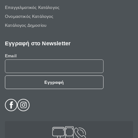
Επαγγελματικός Κατάλογος
Ονομαστικός Κατάλογος
Κατάλογος Δημοσίου
Εγγραφή στο Newsletter
Email
Εγγραφή