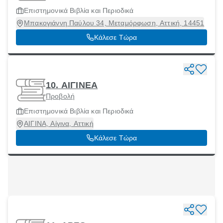
Επιστημονικά Βιβλία και Περιοδικά
Μπακογιάννη Παύλου 34, Μεταμόρφωση, Αττική, 14451
Κάλεσε Τώρα
10. ΑΙΓΙΝΕΑ
Προβολή
Επιστημονικά Βιβλία και Περιοδικά
ΑΙΓΙΝΑ, Αίγινα, Αττική
Κάλεσε Τώρα