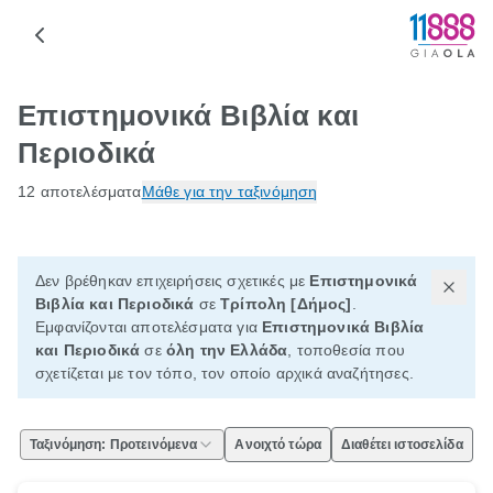
Επιστημονικά Βιβλία και
Περιοδικά
12 αποτελέσματα
Μάθε για την ταξινόμηση
Δεν βρέθηκαν επιχειρήσεις σχετικές με
Επιστημονικά
Βιβλία και Περιοδικά
σε
Τρίπολη [Δήμος]
.
Εμφανίζονται αποτελέσματα για
Επιστημονικά Βιβλία
και Περιοδικά
σε
όλη την Ελλάδα
, τοποθεσία που
σχετίζεται με τον τόπο, τον οποίο αρχικά αναζήτησες.
Ταξινόμηση: Προτεινόμενα
Ανοιχτό τώρα
Διαθέτει ιστοσελίδα