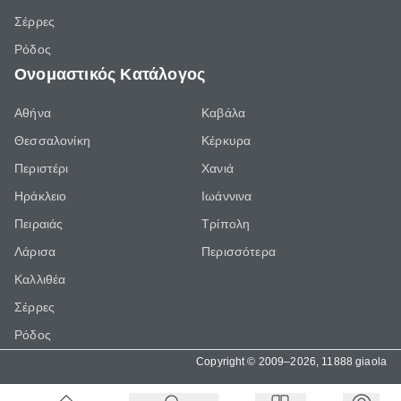
Σέρρες
Ρόδος
Ονομαστικός Κατάλογος
Αθήνα
Καβάλα
Θεσσαλονίκη
Κέρκυρα
Περιστέρι
Χανιά
Ηράκλειο
Ιωάννινα
Πειραιάς
Τρίπολη
Λάρισα
Περισσότερα
Καλλιθέα
Σέρρες
Ρόδος
Copyright © 2009–2026, 11888 giaola