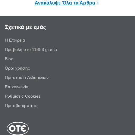
Ανακάλυψε Όλα τα Άρθρα
Σχετικά με εμάς
Η Εταιρεία
Προβολή στο 11888 giaola
Blog
Όροι χρήσης
Προστασία Δεδομένων
Επικοινωνία
Ρυθμίσεις Cookies
Προσβασιμότητα