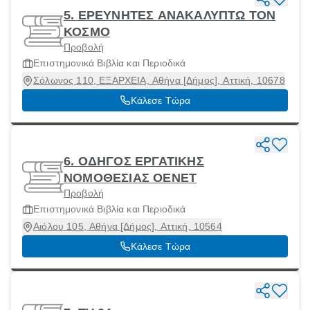
5. ΕΡΕΥΝΗΤΕΣ ΑΝΑΚΑΛΥΠΤΩ ΤΟΝ
ΚΟΣΜΟ
Προβολή
Επιστημονικά Βιβλία και Περιοδικά
Σόλωνος 110, ΕΞΑΡΧΕΙΑ, Αθήνα [Δήμος], Αττική, 10678
Κάλεσε Τώρα
6. ΟΔΗΓΟΣ ΕΡΓΑΤΙΚΗΣ
ΝΟΜΟΘΕΣΙΑΣ ΟΕΝΕΤ
Προβολή
Επιστημονικά Βιβλία και Περιοδικά
Αιόλου 105, Αθήνα [Δήμος], Αττική, 10564
Κάλεσε Τώρα