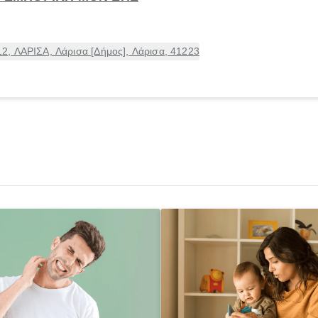
, ΛΑΡΙΣΑ, Λάρισα [Δήμος], Λάρισα, 41223