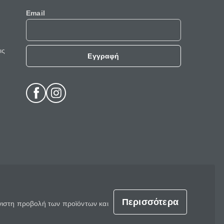
Email
ις
Εγγραφή
Περισσότερα
έγιστη προβολή των προϊόντων και