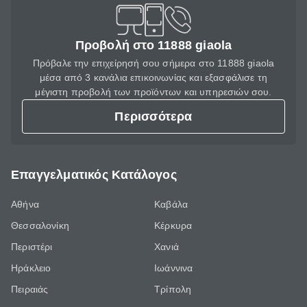
Προβολή στο 11888 giaola
Πρόβαλε την επιχείρησή σου σήμερα στο 11888 giaola
μέσα από 3 κανάλια επικοινωνίας και εξασφάλισε τη
μέγιστη προβολή των προϊόντων και υπηρεσιών σου.
Περισσότερα
Επαγγελματικός Κατάλογος
Αθήνα
Καβάλα
Θεσσαλονίκη
Κέρκυρα
Περιστέρι
Χανιά
Ηράκλειο
Ιωάννινα
Πειραιάς
Τρίπολη