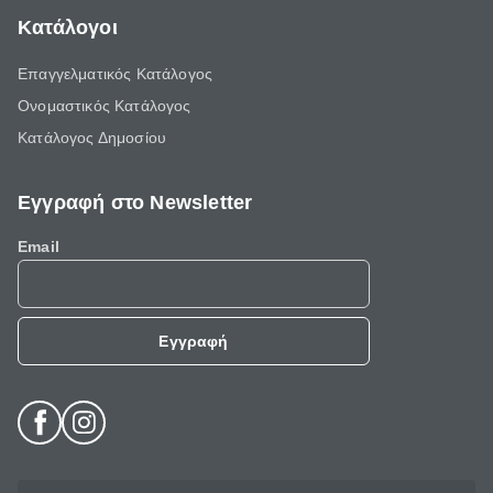
Κατάλογοι
Επαγγελματικός Κατάλογος
Ονομαστικός Κατάλογος
Κατάλογος Δημοσίου
Εγγραφή στο Newsletter
Email
Εγγραφή