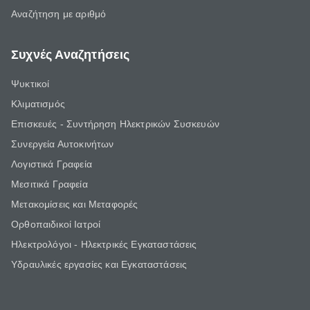
Αναζήτηση με αριθμό
Συχνές Αναζητήσεις
Ψυκτικοί
Κλιματισμός
Επισκευές - Συντήρηση Ηλεκτρικών Συσκευών
Συνεργεία Αυτοκινήτων
Λογιστικά Γραφεία
Μεσιτικά Γραφεία
Μετακομίσεις και Μεταφορές
Ορθοπαιδικοί Ιατροί
Ηλεκτρολόγοι - Ηλεκτρικές Εγκαταστάσεις
Υδραυλικές εργασίες και Εγκαταστάσεις