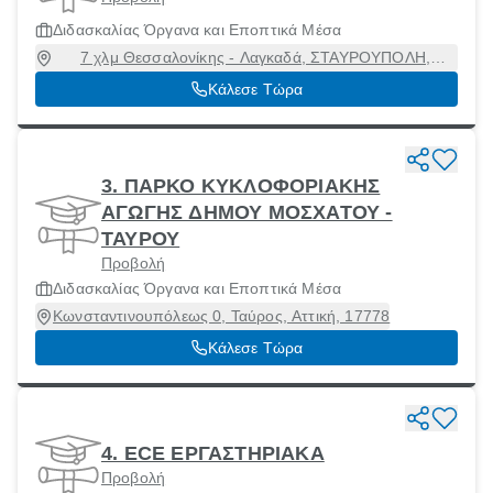
Διδασκαλίας Όργανα και Εποπτικά Μέσα
7 χλμ Θεσσαλονίκης - Λαγκαδά, ΣΤΑΥΡΟΥΠΟΛΗ,
Πολίχνη, Θεσσαλονίκη, 56400
Κάλεσε Τώρα
3. ΠΑΡΚΟ ΚΥΚΛΟΦΟΡΙΑΚΗΣ
ΑΓΩΓΗΣ ΔΗΜΟΥ ΜΟΣΧΑΤΟΥ -
ΤΑΥΡΟΥ
Προβολή
Διδασκαλίας Όργανα και Εποπτικά Μέσα
Κωνσταντινουπόλεως 0, Ταύρος, Αττική, 17778
Κάλεσε Τώρα
4. ECE ΕΡΓΑΣΤΗΡΙΑΚΑ
Προβολή