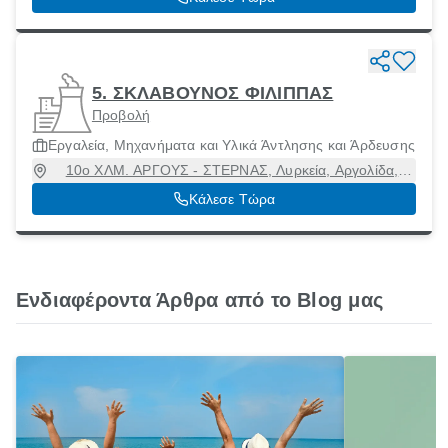
5. ΣΚΛΑΒΟΥΝΟΣ ΦΙΛΙΠΠΑΣ
Προβολή
Εργαλεία, Μηχανήματα και Υλικά Άντλησης και Άρδευσης
10ο ΧΛΜ. ΑΡΓΟΥΣ - ΣΤΕΡΝΑΣ, Λυρκεία, Αργολίδα,
21200
Κάλεσε Τώρα
Ενδιαφέροντα Άρθρα από το Blog μας