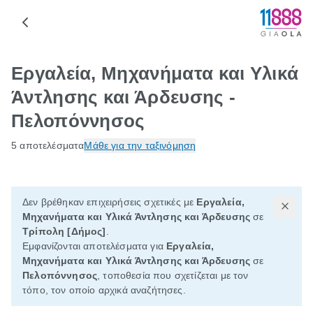
Εργαλεία, Μηχανήματα και Υλικά
Άντλησης και Άρδευσης -
Πελοπόννησος
5 αποτελέσματα
Μάθε για την ταξινόμηση
Δεν βρέθηκαν επιχειρήσεις σχετικές με
Εργαλεία,
Μηχανήματα και Υλικά Άντλησης και Άρδευσης
σε
Τρίπολη [Δήμος]
.
Εμφανίζονται αποτελέσματα για
Εργαλεία,
Μηχανήματα και Υλικά Άντλησης και Άρδευσης
σε
Πελοπόννησος
, τοποθεσία που σχετίζεται με τον
τόπο, τον οποίο αρχικά αναζήτησες.