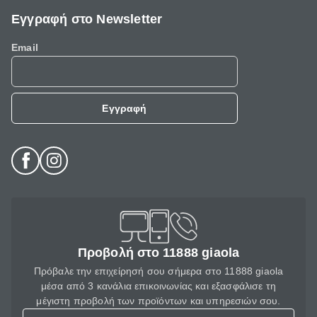
Εγγραφή στο Newsletter
Email
Εγγραφή
Προβολή στο 11888 giaola
Πρόβαλε την επιχείρησή σου σήμερα στο 11888 giaola
μέσα από 3 κανάλια επικοινωνίας και εξασφάλισε τη
μέγιστη προβολή των προϊόντων και υπηρεσιών σου.