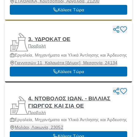
ΣΤΑΘΑΙΙΚΑ, Κουτσοπόδι, Αργολίδα, 21200
Κάλεσε Τώρα
3. ΥΔΡΟΚΑΤ ΟΕ
Προβολή
Εργαλεία, Μηχανήματα και Υλικά Άντλησης και Άρδευσης
Γιαννιτσών 11, Καλαμάτα [Δήμος], Μεσσηνία, 24134
Κάλεσε Τώρα
4. ΝΤΟΒΟΛΟΣ ΙΩΑΝ. - ΒΙΛΛΙΑΣ
ΓΙΩΡΓΟΣ ΚΑΙ ΣΙΑ ΟΕ
Προβολή
Εργαλεία, Μηχανήματα και Υλικά Άντλησης και Άρδευσης
Μολάοι, Λακωνία, 23052
Κάλεσε Τώρα