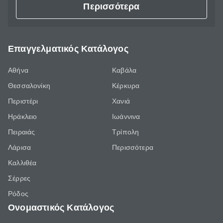
Περισσότερα
Επαγγελματικός Κατάλογος
Αθήνα
Καβάλα
Θεσσαλονίκη
Κέρκυρα
Περιστέρι
Χανιά
Ηράκλειο
Ιωάννινα
Πειραιάς
Τρίπολη
Λάρισα
Περισσότερα
Καλλιθέα
Σέρρες
Ρόδος
Ονομαστικός Κατάλογος