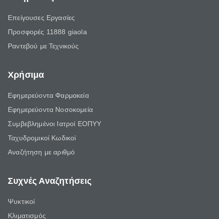
Επείγουσες Εργασίες
Προσφορές 11888 giaola
Ραντεβού με Τεχνικούς
Χρήσιμα
Εφημερεύοντα Φαρμακεία
Εφημερεύοντα Νοσοκομεία
Συμβεβλημένοι Ιατροί ΕΟΠΥΥ
Ταχυδρομικοί Κωδικοί
Αναζήτηση με αριθμό
Συχνές Αναζητήσεις
Ψυκτικοί
Κλιματισμός