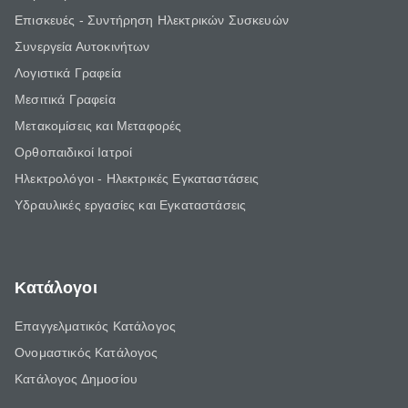
Επισκευές - Συντήρηση Ηλεκτρικών Συσκευών
Συνεργεία Αυτοκινήτων
Λογιστικά Γραφεία
Μεσιτικά Γραφεία
Μετακομίσεις και Μεταφορές
Ορθοπαιδικοί Ιατροί
Ηλεκτρολόγοι - Ηλεκτρικές Εγκαταστάσεις
Υδραυλικές εργασίες και Εγκαταστάσεις
Κατάλογοι
Επαγγελματικός Κατάλογος
Ονομαστικός Κατάλογος
Κατάλογος Δημοσίου