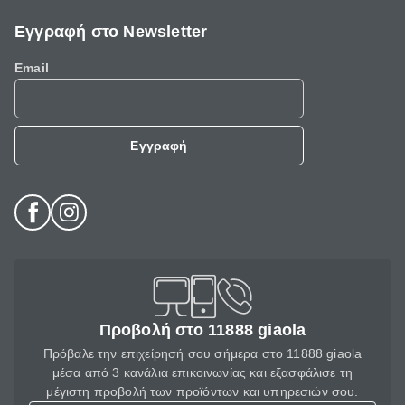
Εγγραφή στο Newsletter
Email
Εγγραφή
Προβολή στο 11888 giaola
Πρόβαλε την επιχείρησή σου σήμερα στο 11888 giaola
μέσα από 3 κανάλια επικοινωνίας και εξασφάλισε τη
μέγιστη προβολή των προϊόντων και υπηρεσιών σου.