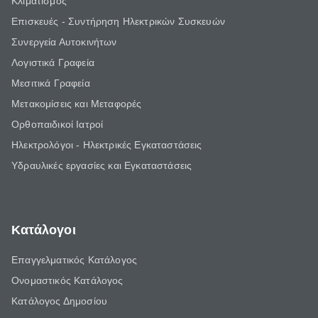
Κλιματισμός
Επισκευές - Συντήρηση Ηλεκτρικών Συσκευών
Συνεργεία Αυτοκινήτων
Λογιστικά Γραφεία
Μεσιτικά Γραφεία
Μετακομίσεις και Μεταφορές
Ορθοπαιδικοί Ιατροί
Ηλεκτρολόγοι - Ηλεκτρικές Εγκαταστάσεις
Υδραυλικές εργασίες και Εγκαταστάσεις
Κατάλογοι
Επαγγελματικός Κατάλογος
Ονομαστικός Κατάλογος
Κατάλογος Δημοσίου