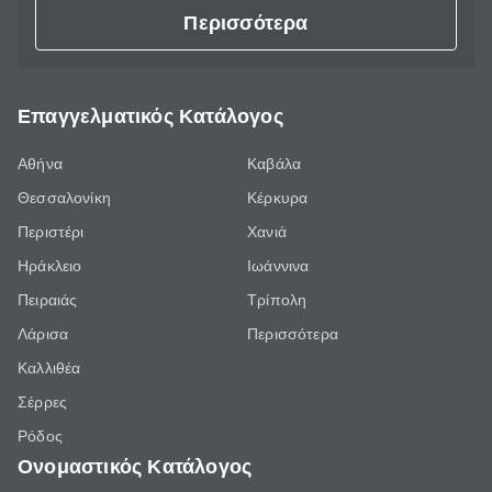
Περισσότερα
Επαγγελματικός Κατάλογος
Αθήνα
Καβάλα
Θεσσαλονίκη
Κέρκυρα
Περιστέρι
Χανιά
Ηράκλειο
Ιωάννινα
Πειραιάς
Τρίπολη
Λάρισα
Περισσότερα
Καλλιθέα
Σέρρες
Ρόδος
Ονομαστικός Κατάλογος