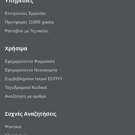
Υπηρεσίες
Επείγουσες Εργασίες
Προσφορές 11888 giaola
Ραντεβού με Τεχνικούς
Χρήσιμα
Εφημερεύοντα Φαρμακεία
Εφημερεύοντα Νοσοκομεία
Συμβεβλημένοι Ιατροί ΕΟΠΥΥ
Ταχυδρομικοί Κωδικοί
Αναζήτηση με αριθμό
Συχνές Αναζητήσεις
Ψυκτικοί