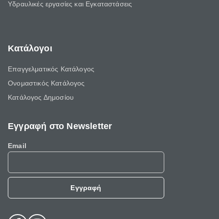
Υδραυλικές εργασίες και Εγκαταστάσεις
Κατάλογοι
Επαγγελματικός Κατάλογος
Ονομαστικός Κατάλογος
Κατάλογος Δημοσίου
Εγγραφή στο Newsletter
Email
Εγγραφή