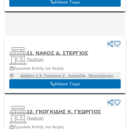
Κάλεσε Τώρα
11. ΝΑΚΟΣ Δ. ΣΤΕΡΓΙΟΣ
Προβολή
Εργαλεία Κοπής και Χειρός
Δαβάκη 2 & Τσακμάνη Σ, Λαγκαδάς, Θεσσαλονίκη,
57200
Κάλεσε Τώρα
12. ΓΚΟΓΚΙΔΗΣ Κ. ΓΕΩΡΓΙΟΣ
Προβολή
Εργαλεία Κοπής και Χειρός