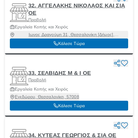
32. ΑΓΓΕΛΑΚΗΣ ΝΙΚΟΛΑΟΣ ΚΑΙ ΣΙΑ
ΟΕ
Προβολή
Εργαλεία Κοπής και Χειρός
Ιωνος Δραγούμη 31, Θεσσαλονίκη [Δήμος],
Θεσσαλονίκη, 54624
Κάλεσε Τώρα
33. ΣΕΛΒΙΔΗΣ Μ & Ι ΟΕ
Προβολή
Εργαλεία Κοπής και Χειρός
Εχεδώρου, Θεσσαλονίκη, 57008
Κάλεσε Τώρα
34. ΚΥΤΕΑΣ ΓΕΩΡΓΙΟΣ & ΣΙΑ ΟΕ