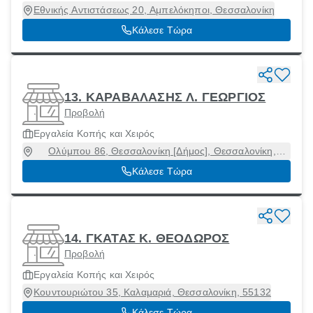
Εθνικής Αντιστάσεως 20, Αμπελόκηποι, Θεσσαλονίκη
Κάλεσε Τώρα
13. ΚΑΡΑΒΑΛΑΣΗΣ Λ. ΓΕΩΡΓΙΟΣ
Προβολή
Εργαλεία Κοπής και Χειρός
Ολύμπου 86, Θεσσαλονίκη [Δήμος], Θεσσαλονίκη,
54631
Κάλεσε Τώρα
14. ΓΚΑΤΑΣ Κ. ΘΕΟΔΩΡΟΣ
Προβολή
Εργαλεία Κοπής και Χειρός
Κουντουριώτου 35, Καλαμαριά, Θεσσαλονίκη, 55132
Κάλεσε Τώρα