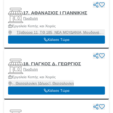
17. ΑΘΑΝΑΣΙΟΣ Ι ΓΙΑΝΝΙΚΗΣ
Προβολή
Εργαλεία Κοπής και Χειρός
Τζαβούρα 11, ΤΘ 185, ΝΕΑ ΜΟΥΔΑΝΙΑ, Μουδανιά,
Χαλκιδική, 63200
Κάλεσε Τώρα
18. ΓΙΑΓΚΟΣ Δ. ΓΕΩΡΓΙΟΣ
Προβολή
Εργαλεία Κοπής και Χειρός
-, Θεσσαλονίκη [Δήμος], Θεσσαλονίκη
Κάλεσε Τώρα