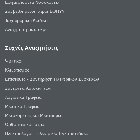
Εφημερεύοντα Νοσοκομεία
Συμβεβλημένοι Ιατροί ΕΟΠΥΥ
Ταχυδρομικοί Κωδικοί
Αναζήτηση με αριθμό
Συχνές Αναζητήσεις
Ψυκτικοί
Κλιματισμός
Επισκευές - Συντήρηση Ηλεκτρικών Συσκευών
Συνεργεία Αυτοκινήτων
Λογιστικά Γραφεία
Μεσιτικά Γραφεία
Μετακομίσεις και Μεταφορές
Ορθοπαιδικοί Ιατροί
Ηλεκτρολόγοι - Ηλεκτρικές Εγκαταστάσεις