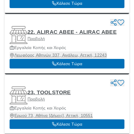
Κάλεσε Τώρα
22. ALIRAC ΑΒΕΕ - ALIRAC ΑΒΕΕ
Προβολή
Εργαλεία Κοπής και Χειρός
Λεωφόρος Αθηνών 337, Αιγάλεω, Αττική, 12243
Κάλεσε Τώρα
23. TOOLSTORE
Προβολή
Εργαλεία Κοπής και Χειρός
Ερμού 73, Αθήνα [Δήμος], Αττική, 10551
Κάλεσε Τώρα