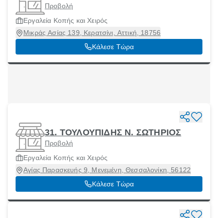
Προβολή
Εργαλεία Κοπής και Χειρός
Μικράς Ασίας 139, Κερατσίνι, Αττική, 18756
Κάλεσε Τώρα
31. ΤΟΥΛΟΥΠΙΔΗΣ Ν. ΣΩΤΗΡΙΟΣ
Προβολή
Εργαλεία Κοπής και Χειρός
Αγίας Παρασκευής 9, Μενεμένη, Θεσσαλονίκη, 56122
Κάλεσε Τώρα