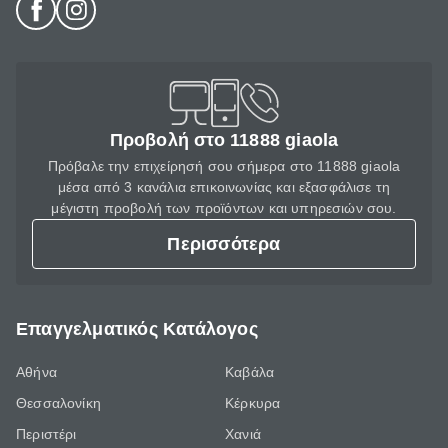
Προβολή στο 11888 giaola
Πρόβαλε την επιχείρησή σου σήμερα στο 11888 giaola
μέσα από 3 κανάλια επικοινωνίας και εξασφάλισε τη
μέγιστη προβολή των προϊόντων και υπηρεσιών σου.
Περισσότερα
Επαγγελματικός Κατάλογος
Αθήνα
Καβάλα
Θεσσαλονίκη
Κέρκυρα
Περιστέρι
Χανιά