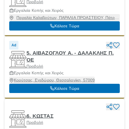
Προβολή
Εργαλεία Κοπής και Χειρός
Παραλία Καλαβρύτων, ΠΑΡΑΛΙΑ ΠΡΟΑΣΤΕΙΟΥ, Πάτρα
[Δήμος], Αχαϊα, 26500
Κάλεσε Τώρα
Ad
5. ΑΙΒΑΖΟΓΛΟΥ Α. - ΔΑΛΑΚΛΗΣ Π.
ΟΕ
Προβολή
Εργαλεία Κοπής και Χειρός
Κορύτσας, Εχεδώρου, Θεσσαλονίκη, 57009
Κάλεσε Τώρα
6. ΚΩΣΤΑΣ
Προβολή