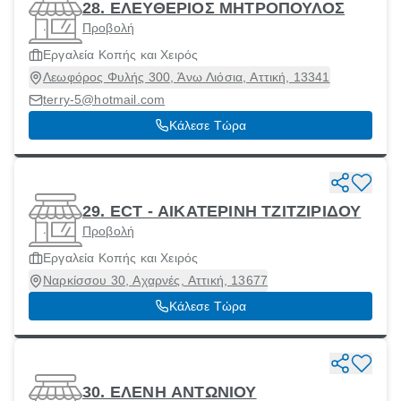
28. ΕΛΕΥΘΕΡΙΟΣ ΜΗΤΡΟΠΟΥΛΟΣ
Προβολή
Εργαλεία Κοπής και Χειρός
Λεωφόρος Φυλής 300, Άνω Λιόσια, Αττική, 13341
terry-5@hotmail.com
Κάλεσε Τώρα
29. ECT - ΑΙΚΑΤΕΡΙΝΗ ΤΖΙΤΖΙΡΙΔΟΥ
Προβολή
Εργαλεία Κοπής και Χειρός
Ναρκίσσου 30, Αχαρνές, Αττική, 13677
Κάλεσε Τώρα
30. ΕΛΕΝΗ ΑΝΤΩΝΙΟΥ