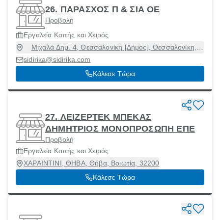
26. ΠΑΡΑΣΧΟΣ Π & ΣΙΑ ΟΕ
Προβολή
Εργαλεία Κοπής και Χειρός
Μιχαλά Δημ. 4, Θεσσαλονίκη [Δήμος], Θεσσαλονίκη,
54629
sidirika@sidirika.com
Κάλεσε Τώρα
27. ΛΕΙΖΕΡΤΕΚ ΜΠΕΚΑΣ
ΔΗΜΗΤΡΙΟΣ ΜΟΝΟΠΡΟΣΩΠΗ ΕΠΕ
Προβολή
Εργαλεία Κοπής και Χειρός
ΧΑΡΑΙΝΤΙΝΙ, ΘΗΒΑ, Θήβα, Βοιωτία, 32200
Κάλεσε Τώρα