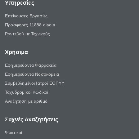
Υπηρεσίες
Επείγουσες Εργασίες
Προσφορές 11888 giaola
Ραντεβού με Τεχνικούς
Χρήσιμα
Εφημερεύοντα Φαρμακεία
Εφημερεύοντα Νοσοκομεία
Συμβεβλημένοι Ιατροί ΕΟΠΥΥ
Ταχυδρομικοί Κωδικοί
Αναζήτηση με αριθμό
Συχνές Αναζητήσεις
Ψυκτικοί