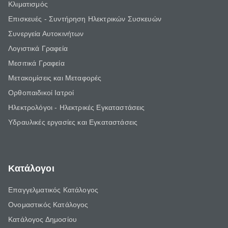
Κλιματισμός
Επισκευές - Συντήρηση Ηλεκτρικών Συσκευών
Συνεργεία Αυτοκινήτων
Λογιστικά Γραφεία
Μεσιτικά Γραφεία
Μετακομίσεις και Μεταφορές
Ορθοπαιδικοί Ιατροί
Ηλεκτρολόγοι - Ηλεκτρικές Εγκαταστάσεις
Υδραυλικές εργασίες και Εγκαταστάσεις
Κατάλογοι
Επαγγελματικός Κατάλογος
Ονομαστικός Κατάλογος
Κατάλογος Δημοσίου