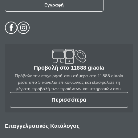
Εγγραφή
Προβολή στο 11888 giaola
Πρόβαλε την επιχείρησή σου σήμερα στο 11888 giaola
μέσα από 3 κανάλια επικοινωνίας και εξασφάλισε τη
μέγιστη προβολή των προϊόντων και υπηρεσιών σου.
Περισσότερα
Επαγγελματικός Κατάλογος