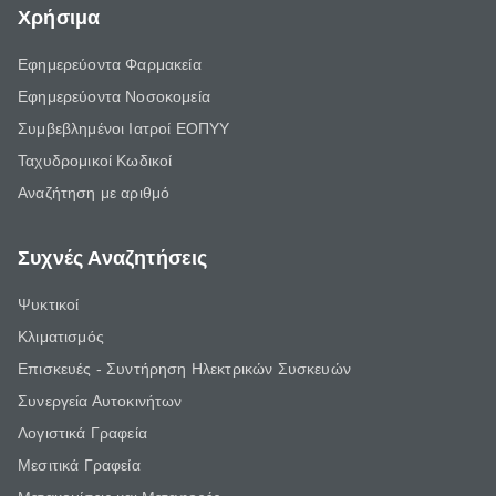
Χρήσιμα
Εφημερεύοντα Φαρμακεία
Εφημερεύοντα Νοσοκομεία
Συμβεβλημένοι Ιατροί ΕΟΠΥΥ
Ταχυδρομικοί Κωδικοί
Αναζήτηση με αριθμό
Συχνές Αναζητήσεις
Ψυκτικοί
Κλιματισμός
Επισκευές - Συντήρηση Ηλεκτρικών Συσκευών
Συνεργεία Αυτοκινήτων
Λογιστικά Γραφεία
Μεσιτικά Γραφεία