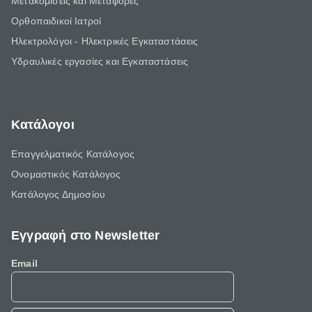
Μετακομίσεις και Μεταφορές
Ορθοπαιδικοί Ιατροί
Ηλεκτρολόγοι - Ηλεκτρικές Εγκαταστάσεις
Υδραυλικές εργασίες και Εγκαταστάσεις
Κατάλογοι
Επαγγελματικός Κατάλογος
Ονομαστικός Κατάλογος
Κατάλογος Δημοσίου
Εγγραφή στο Newsletter
Email