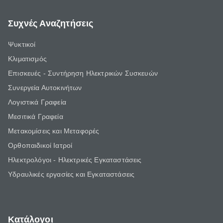
Συχνές Αναζητήσεις
Ψυκτικοί
Κλιματισμός
Επισκευές - Συντήρηση Ηλεκτρικών Συσκευών
Συνεργεία Αυτοκινήτων
Λογιστικά Γραφεία
Μεσιτικά Γραφεία
Μετακομίσεις και Μεταφορές
Ορθοπαιδικοί Ιατροί
Ηλεκτρολόγοι - Ηλεκτρικές Εγκαταστάσεις
Υδραυλικές εργασίες και Εγκαταστάσεις
Κατάλογοι