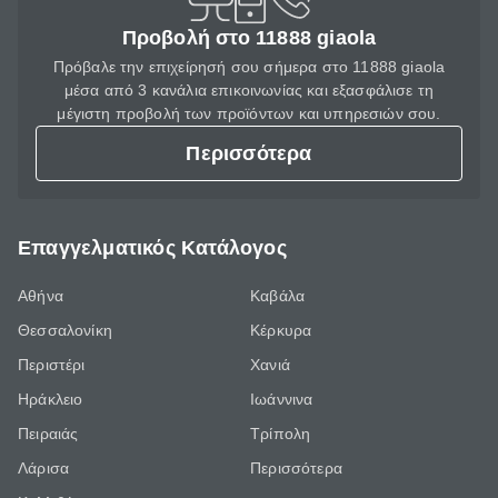
Προβολή στο 11888 giaola
Πρόβαλε την επιχείρησή σου σήμερα στο 11888 giaola
μέσα από 3 κανάλια επικοινωνίας και εξασφάλισε τη
μέγιστη προβολή των προϊόντων και υπηρεσιών σου.
Περισσότερα
Επαγγελματικός Κατάλογος
Αθήνα
Καβάλα
Θεσσαλονίκη
Κέρκυρα
Περιστέρι
Χανιά
Ηράκλειο
Ιωάννινα
Πειραιάς
Τρίπολη
Λάρισα
Περισσότερα