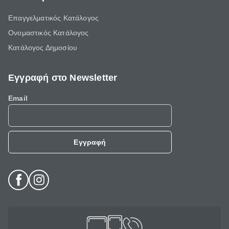
Επαγγελματικός Κατάλογος
Ονομαστικός Κατάλογος
Κατάλογος Δημοσίου
Εγγραφή στο Newsletter
Email
Εγγραφή