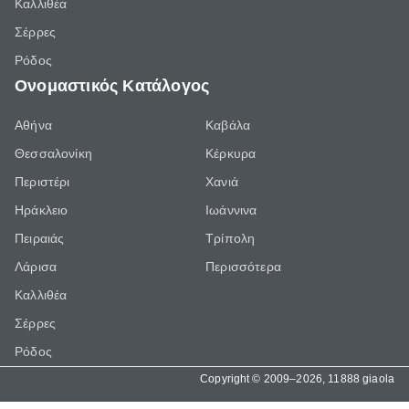
Καλλιθέα
Σέρρες
Ρόδος
Ονομαστικός Κατάλογος
Αθήνα
Καβάλα
Θεσσαλονίκη
Κέρκυρα
Περιστέρι
Χανιά
Ηράκλειο
Ιωάννινα
Πειραιάς
Τρίπολη
Λάρισα
Περισσότερα
Καλλιθέα
Σέρρες
Ρόδος
Copyright © 2009–2026, 11888 giaola