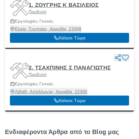
1. ΖΟΥΓΡΗΣ Κ ΒΑΣΙΛΕΙΟΣ
Προβολή
Εργοληψίες Γενικές
Ελαία, Τροπαίες, Αρκαδία, 22008
Κάλεσε Τώρα
2. ΤΣΑΧΠΙΝΗΣ Σ ΠΑΝΑΓΙΩΤΗΣ
Προβολή
Εργοληψίες Γενικές
Λιβάδι, Απόλλωνας, Αρκαδία, 22300
Κάλεσε Τώρα
Ενδιαφέροντα Άρθρα από το Blog μας