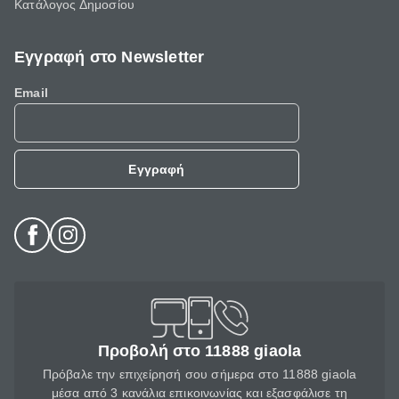
Κατάλογος Δημοσίου
Εγγραφή στο Newsletter
Email
Εγγραφή
Προβολή στο 11888 giaola
Πρόβαλε την επιχείρησή σου σήμερα στο 11888 giaola
μέσα από 3 κανάλια επικοινωνίας και εξασφάλισε τη