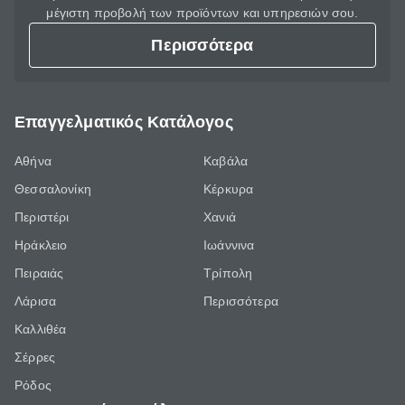
μέγιστη προβολή των προϊόντων και υπηρεσιών σου.
Περισσότερα
Επαγγελματικός Κατάλογος
Αθήνα
Καβάλα
Θεσσαλονίκη
Κέρκυρα
Περιστέρι
Χανιά
Ηράκλειο
Ιωάννινα
Πειραιάς
Τρίπολη
Λάρισα
Περισσότερα
Καλλιθέα
Σέρρες
Ρόδος