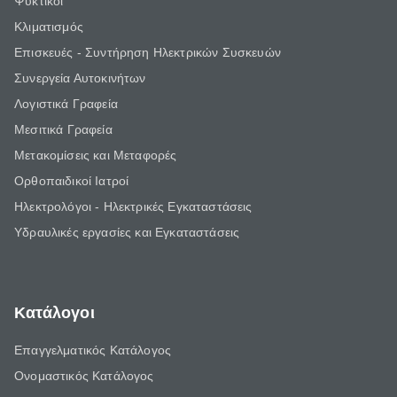
Ψυκτικοί
Κλιματισμός
Επισκευές - Συντήρηση Ηλεκτρικών Συσκευών
Συνεργεία Αυτοκινήτων
Λογιστικά Γραφεία
Μεσιτικά Γραφεία
Μετακομίσεις και Μεταφορές
Ορθοπαιδικοί Ιατροί
Ηλεκτρολόγοι - Ηλεκτρικές Εγκαταστάσεις
Υδραυλικές εργασίες και Εγκαταστάσεις
Κατάλογοι
Επαγγελματικός Κατάλογος
Ονομαστικός Κατάλογος