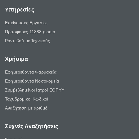
Υπηρεσίες
Επείγουσες Εργασίες
Προσφορές 11888 giaola
Ραντεβού με Τεχνικούς
Χρήσιμα
Εφημερεύοντα Φαρμακεία
Εφημερεύοντα Νοσοκομεία
Συμβεβλημένοι Ιατροί ΕΟΠΥΥ
Ταχυδρομικοί Κωδικοί
Αναζήτηση με αριθμό
Συχνές Αναζητήσεις