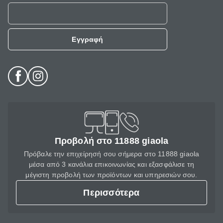
Εγγραφή
Προβολή στο 11888 giaola
Πρόβαλε την επιχείρησή σου σήμερα στο 11888 giaola
μέσα από 3 κανάλια επικοινωνίας και εξασφάλισε τη
μέγιστη προβολή των προϊόντων και υπηρεσιών σου.
Περισσότερα