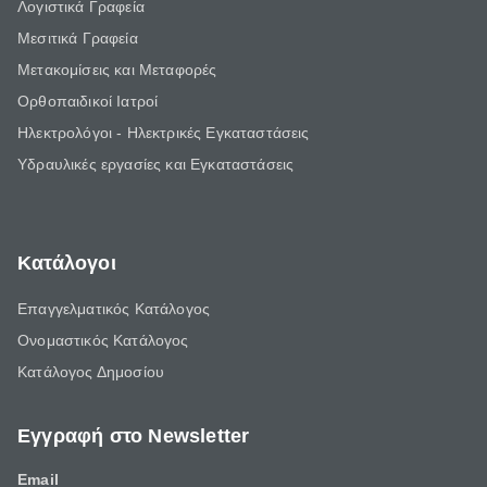
Λογιστικά Γραφεία
Μεσιτικά Γραφεία
Μετακομίσεις και Μεταφορές
Ορθοπαιδικοί Ιατροί
Ηλεκτρολόγοι - Ηλεκτρικές Εγκαταστάσεις
Υδραυλικές εργασίες και Εγκαταστάσεις
Κατάλογοι
Επαγγελματικός Κατάλογος
Ονομαστικός Κατάλογος
Κατάλογος Δημοσίου
Εγγραφή στο Newsletter
Email