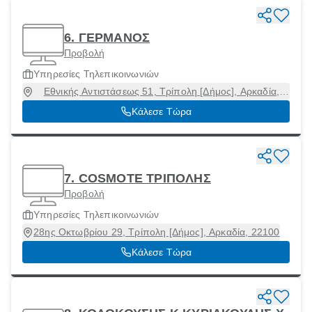
6. ΓΕΡΜΑΝΟΣ
Προβολή
Υπηρεσίες Τηλεπικοινωνιών
Εθνικής Αντιστάσεως 51, Τρίπολη [Δήμος], Αρκαδία,
22100
Κάλεσε Τώρα
7. COSMOTE ΤΡΙΠΟΛΗΣ
Προβολή
Υπηρεσίες Τηλεπικοινωνιών
28ης Οκτωβρίου 29, Τρίπολη [Δήμος], Αρκαδία, 22100
Κάλεσε Τώρα