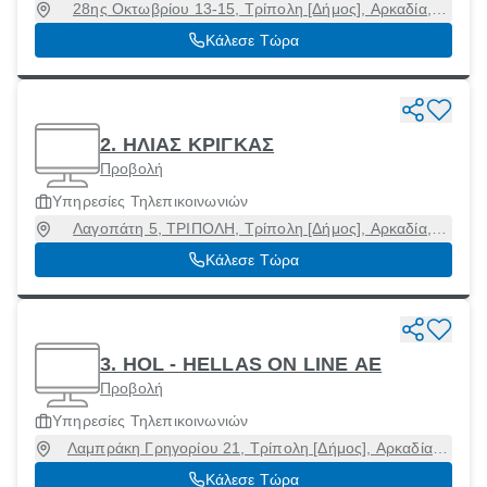
28ης Οκτωβρίου 13-15, Τρίπολη [Δήμος], Αρκαδία,
22100
Κάλεσε Τώρα
2. ΗΛΙΑΣ ΚΡΙΓΚΑΣ
Προβολή
Υπηρεσίες Τηλεπικοινωνιών
Λαγοπάτη 5, ΤΡΙΠΟΛΗ, Τρίπολη [Δήμος], Αρκαδία,
22100
Κάλεσε Τώρα
3. HOL - HELLAS ON LINE AE
Προβολή
Υπηρεσίες Τηλεπικοινωνιών
Λαμπράκη Γρηγορίου 21, Τρίπολη [Δήμος], Αρκαδία,
22100
Κάλεσε Τώρα