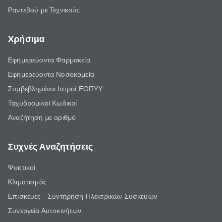
Ραντεβού με Τεχνικούς
Χρήσιμα
Εφημερεύοντα Φαρμακεία
Εφημερεύοντα Νοσοκομεία
Συμβεβλημένοι Ιατροί ΕΟΠΥΥ
Ταχυδρομικοί Κωδικοί
Αναζήτηση με αριθμό
Συχνές Αναζητήσεις
Ψυκτικοί
Κλιματισμός
Επισκευές - Συντήρηση Ηλεκτρικών Συσκευών
Συνεργεία Αυτοκινήτων