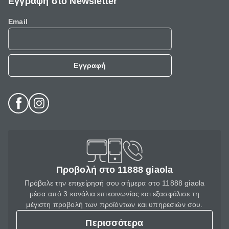
Εγγραφή στο Newsletter
Email
Εγγραφή
Προβολή στο 11888 giaola
Πρόβαλε την επιχείρησή σου σήμερα στο 11888 giaola
μέσα από 3 κανάλια επικοινωνίας και εξασφάλισε τη
μέγιστη προβολή των προϊόντων και υπηρεσιών σου.
Περισσότερα