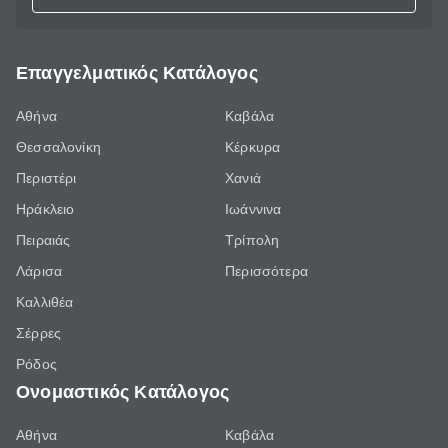
Επαγγελματικός Κατάλογος
Αθήνα
Καβάλα
Θεσσαλονίκη
Κέρκυρα
Περιστέρι
Χανιά
Ηράκλειο
Ιωάννινα
Πειραιάς
Τρίπολη
Λάρισα
Περισσότερα
Καλλιθέα
Σέρρες
Ρόδος
Ονομαστικός Κατάλογος
Αθήνα
Καβάλα