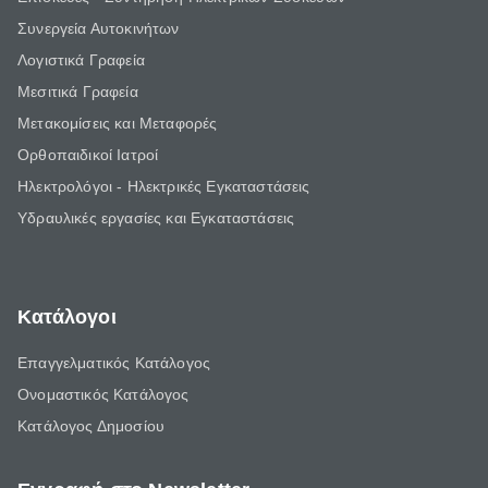
Συνεργεία Αυτοκινήτων
Λογιστικά Γραφεία
Μεσιτικά Γραφεία
Μετακομίσεις και Μεταφορές
Ορθοπαιδικοί Ιατροί
Ηλεκτρολόγοι - Ηλεκτρικές Εγκαταστάσεις
Υδραυλικές εργασίες και Εγκαταστάσεις
Κατάλογοι
Επαγγελματικός Κατάλογος
Ονομαστικός Κατάλογος
Κατάλογος Δημοσίου