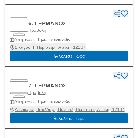
6. ΓΕΡΜΑΝΟΣ
Προβολή
Υπηρεσίες Τηλεπικοινωνιών
Σικάγου 4, Περιστέρι, Αττική, 12137
Κάλεσε Τώρα
7. ΓΕΡΜΑΝΟΣ
Προβολή
Υπηρεσίες Τηλεπικοινωνιών
Λεωφόρος Τσαλδάρη Παν. 52, Περιστέρι, Αττική, 12134
Κάλεσε Τώρα