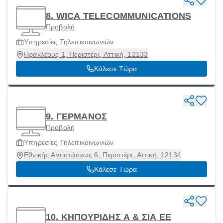
8. WICA TELECOMMUNICATIONS
Προβολή
Υπηρεσίες Τηλεπικοινωνιών
Ηρακλέους 1, Περιστέρι, Αττική, 12133
Κάλεσε Τώρα
9. ΓΕΡΜΑΝΟΣ
Προβολή
Υπηρεσίες Τηλεπικοινωνιών
Εθνικής Αντιστάσεως 6, Περιστέρι, Αττική, 12134
Κάλεσε Τώρα
10. ΚΗΠΟΥΡΙΔΗΣ Α & ΣΙΑ ΕΕ