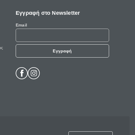
Εγγραφή στο Newsletter
Email
ις
Εγγραφή