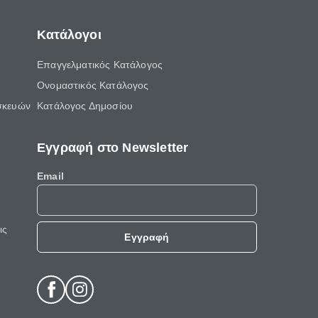
Κατάλογοι
Επαγγελματικός Κατάλογος
Ονομαστικός Κατάλογος
σκευών
Κατάλογος Δημοσίου
Εγγραφή στο Newsletter
Email
ις
Εγγραφή