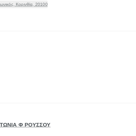
ικός, Κορινθία, 20100
ΝΤΩΝΙΑ Φ ΡΟΥΣΣΟΥ