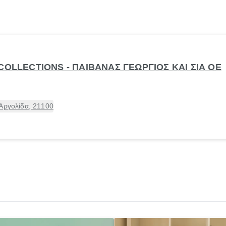
COLLECTIONS - ΠΑΙΒΑΝΑΣ ΓΕΩΡΓΙΟΣ ΚΑΙ ΣΙΑ ΟΕ
Αργολίδα, 21100