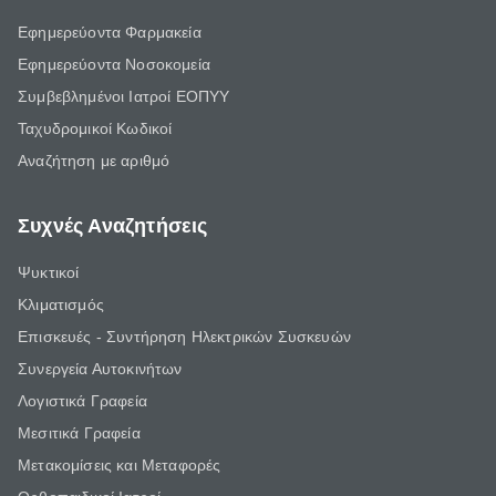
Εφημερεύοντα Φαρμακεία
Εφημερεύοντα Νοσοκομεία
Συμβεβλημένοι Ιατροί ΕΟΠΥΥ
Ταχυδρομικοί Κωδικοί
Αναζήτηση με αριθμό
Συχνές Αναζητήσεις
Ψυκτικοί
Κλιματισμός
Επισκευές - Συντήρηση Ηλεκτρικών Συσκευών
Συνεργεία Αυτοκινήτων
Λογιστικά Γραφεία
Μεσιτικά Γραφεία
Μετακομίσεις και Μεταφορές