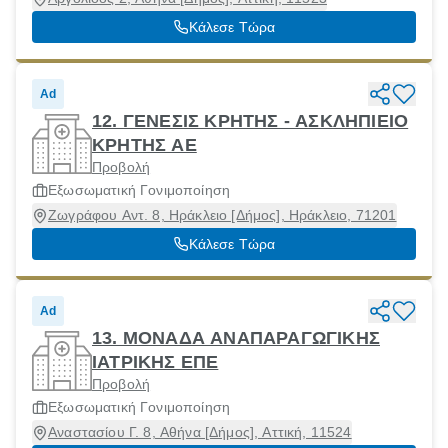
Κάλεσε Τώρα
Ad
12. ΓΕΝΕΣΙΣ ΚΡΗΤΗΣ - ΑΣΚΛΗΠΙΕΙΟ
ΚΡΗΤΗΣ ΑΕ
Προβολή
Εξωσωματική Γονιμοποίηση
Ζωγράφου Αντ. 8, Ηράκλειο [Δήμος], Ηράκλειο, 71201
Κάλεσε Τώρα
Ad
13. ΜΟΝΑΔΑ ΑΝΑΠΑΡΑΓΩΓΙΚΗΣ
ΙΑΤΡΙΚΗΣ ΕΠΕ
Προβολή
Εξωσωματική Γονιμοποίηση
Αναστασίου Γ. 8, Αθήνα [Δήμος], Αττική, 11524