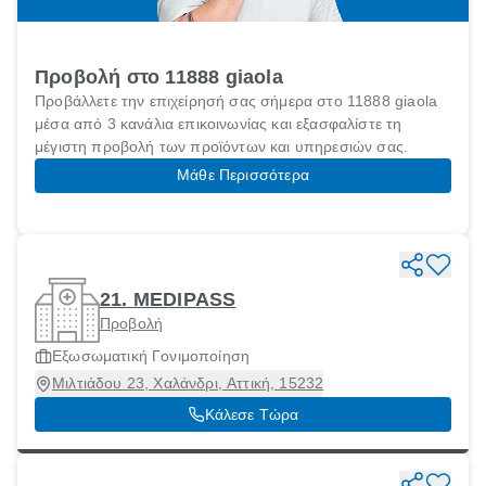
Προβολή στο 11888 giaola
Προβάλλετε την επιχείρησή σας σήμερα στο 11888 giaola
μέσα από 3 κανάλια επικοινωνίας και εξασφαλίστε τη
μέγιστη προβολή των προϊόντων και υπηρεσιών σας.
Μάθε Περισσότερα
21. MEDIPASS
Προβολή
Εξωσωματική Γονιμοποίηση
Μιλτιάδου 23, Χαλάνδρι, Αττική, 15232
Κάλεσε Τώρα