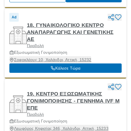
Ad
18. ΓΥΝΑΙΚΟΛΟΓΙΚΟ ΚΕΝΤΡΟ
ΑΝΑΠΑΡΑΓΩΓΗΣ ΚΑΙ ΓΕΝΕΤΙΚΗΣ
ΑΕ
Προβολή
Εξωσωματική Γονιμοποίηση
Σοφοκλέους 10, Χαλάνδρι, Αττική, 15232
Κάλεσε Τώρα
19. ΚΕΝΤΡΟ ΕΞΩΣΩΜΑΤΙΚΗΣ
ΓΟΝΙΜΟΠΟΙΗΣΗΣ - ΓΕΝΝΗΜΑ IVF Μ
ΕΠΕ
Προβολή
Εξωσωματική Γονιμοποίηση
Λεωφόρος Κηφισίας 346, Χαλάνδρι, Αττική, 15233