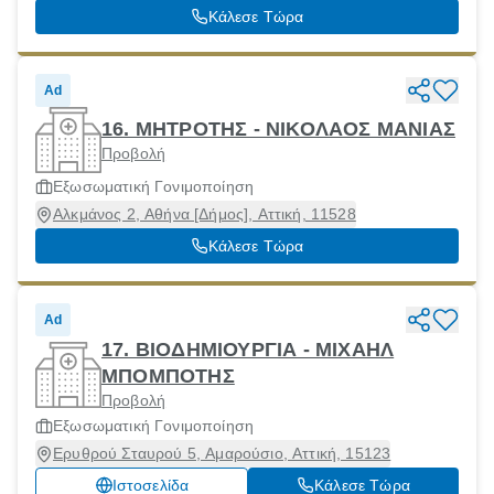
ΗΡΑΚΛΕΙΟ, Ηράκλειο [Δήμος], Ηράκλειο
Κάλεσε Τώρα
Ad
16. ΜΗΤΡΟΤΗΣ - ΝΙΚΟΛΑΟΣ ΜΑΝΙΑΣ
Προβολή
Εξωσωματική Γονιμοποίηση
Αλκμάνος 2, Αθήνα [Δήμος], Αττική, 11528
Κάλεσε Τώρα
Ad
17. ΒΙΟΔΗΜΙΟΥΡΓΙΑ - ΜΙΧΑΗΛ
ΜΠΟΜΠΟΤΗΣ
Προβολή
Εξωσωματική Γονιμοποίηση
Ερυθρού Σταυρού 5, Αμαρούσιο, Αττική, 15123
Ιστοσελίδα
Κάλεσε Τώρα