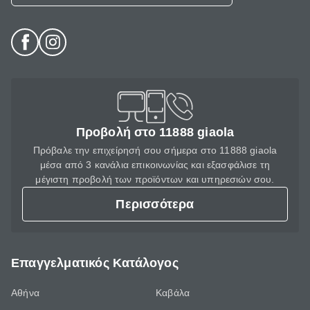
Προβολή στο 11888 giaola
Πρόβαλε την επιχείρησή σου σήμερα στο 11888 giaola
μέσα από 3 κανάλια επικοινωνίας και εξασφάλισε τη
μέγιστη προβολή των προϊόντων και υπηρεσιών σου.
Περισσότερα
Επαγγελματικός Κατάλογος
Αθήνα
Καβάλα