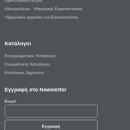
Ορθοπαιδικοί Ιατροί
Ηλεκτρολόγοι - Ηλεκτρικές Εγκαταστάσεις
Υδραυλικές εργασίες και Εγκαταστάσεις
Κατάλογοι
Επαγγελματικός Κατάλογος
Ονομαστικός Κατάλογος
Κατάλογος Δημοσίου
Εγγραφή στο Newsletter
Email
Εγγραφή