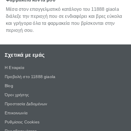
Μέσα στον επαγγελματικό κατάλογο του 11888 giaola
διάλεξε την περιοχή που σε ενδιαφέρει και βρες εύκολα
και γρήγορα όλα τα φαρμακεία που βρίσκονται στην
περιοχή σου.
Σχετικά με εμάς
Η Εταιρεία
Προβολή στο 11888 giaola
Blog
Όροι χρήσης
Προστασία Δεδομένων
Επικοινωνία
Ρυθμίσεις Cookies