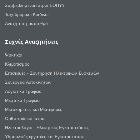
Συμβεβλημένοι Ιατροί ΕΟΠΥΥ
Ταχυδρομικοί Κωδικοί
Αναζήτηση με αριθμό
Συχνές Αναζητήσεις
Ψυκτικοί
Κλιματισμός
Επισκευές - Συντήρηση Ηλεκτρικών Συσκευών
Συνεργεία Αυτοκινήτων
Λογιστικά Γραφεία
Μεσιτικά Γραφεία
Μετακομίσεις και Μεταφορές
Ορθοπαιδικοί Ιατροί
Ηλεκτρολόγοι - Ηλεκτρικές Εγκαταστάσεις
Υδραυλικές εργασίες και Εγκαταστάσεις