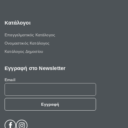
Κατάλογοι
Επαγγελματικός Κατάλογος
Ονομαστικός Κατάλογος
Κατάλογος Δημοσίου
Εγγραφή στο Newsletter
Email
Εγγραφή