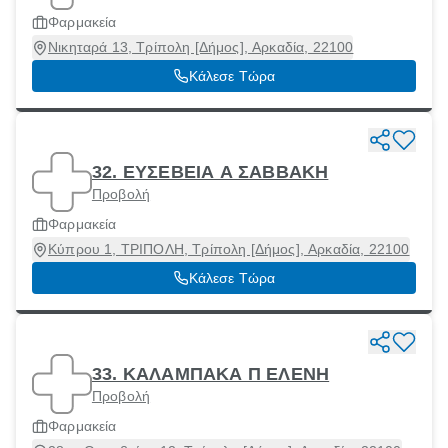
Φαρμακεία
Νικηταρά 13, Τρίπολη [Δήμος], Αρκαδία, 22100
Κάλεσε Τώρα
32. ΕΥΣΕΒΕΙΑ Α ΣΑΒΒΑΚΗ
Προβολή
Φαρμακεία
Κύπρου 1, ΤΡΙΠΟΛΗ, Τρίπολη [Δήμος], Αρκαδία, 22100
Κάλεσε Τώρα
33. ΚΑΛΑΜΠΑΚΑ Π ΕΛΕΝΗ
Προβολή
Φαρμακεία