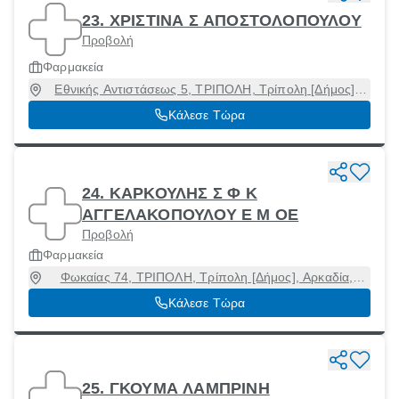
23. ΧΡΙΣΤΙΝΑ Σ ΑΠΟΣΤΟΛΟΠΟΥΛΟΥ
Προβολή
Φαρμακεία
Εθνικής Αντιστάσεως 5, ΤΡΙΠΟΛΗ, Τρίπολη [Δήμος],
Αρκαδία, 22131
Κάλεσε Τώρα
24. ΚΑΡΚΟΥΛΗΣ Σ Φ Κ
ΑΓΓΕΛΑΚΟΠΟΥΛΟΥ Ε Μ ΟΕ
Προβολή
Φαρμακεία
Φωκαίας 74, ΤΡΙΠΟΛΗ, Τρίπολη [Δήμος], Αρκαδία,
26335
Κάλεσε Τώρα
25. ΓΚΟΥΜΑ ΛΑΜΠΡΙΝΗ