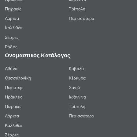
Πειραιάς
Τρίπολη
Λάρισα
Περισσότερα
Καλλιθέα
Σέρρες
Ρόδος
Ονομαστικός Κατάλογος
Αθήνα
Καβάλα
Θεσσαλονίκη
Κέρκυρα
Περιστέρι
Χανιά
Ηράκλειο
Ιωάννινα
Πειραιάς
Τρίπολη
Λάρισα
Περισσότερα
Καλλιθέα
Σέρρες