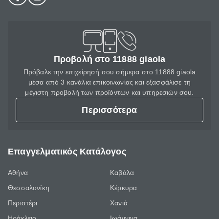
Προβολή στο 11888 giaola
Πρόβαλε την επιχείρησή σου σήμερα στο 11888 giaola
μέσα από 3 κανάλια επικοινωνίας και εξασφάλισε τη
μέγιστη προβολή των προϊόντων και υπηρεσιών σου.
Περισσότερα
Επαγγελματικός Κατάλογος
Αθήνα
Καβάλα
Θεσσαλονίκη
Κέρκυρα
Περιστέρι
Χανιά
Ηράκλειο
Ιωάννινα