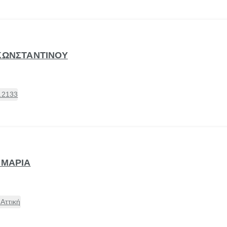
 ΚΩΝΣΤΑΝΤΙΝΟΥ
12133
 ΜΑΡΙΑ
Αττική