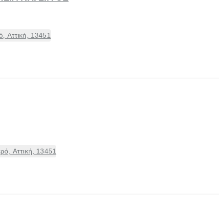
, Αττική, 13451
ρό, Αττική, 13451