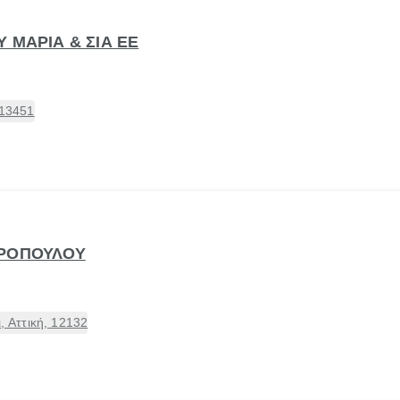
 ΜΑΡΙΑ & ΣΙΑ ΕΕ
 13451
ΔΡΟΠΟΥΛΟΥ
, Αττική, 12132