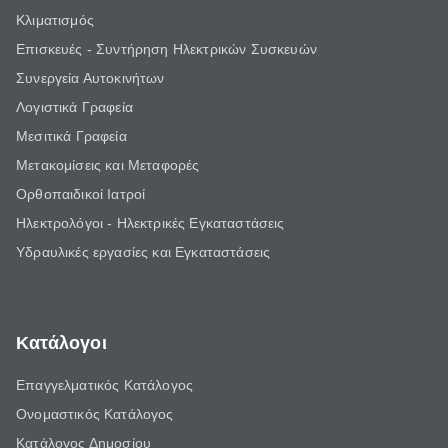
Κλιματισμός
Επισκευές - Συντήρηση Ηλεκτρικών Συσκευών
Συνεργεία Αυτοκινήτων
Λογιστικά Γραφεία
Μεσιτικά Γραφεία
Μετακομίσεις και Μεταφορές
Ορθοπαιδικοί Ιατροί
Ηλεκτρολόγοι - Ηλεκτρικές Εγκαταστάσεις
Υδραυλικές εργασίες και Εγκαταστάσεις
Κατάλογοι
Επαγγελματικός Κατάλογος
Ονομαστικός Κατάλογος
Κατάλογος Δημοσίου