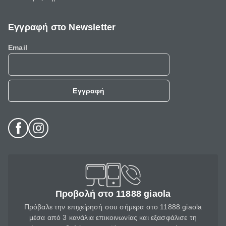
Εγγραφή στο Newsletter
Email
Εγγραφή
Προβολή στο 11888 giaola
Πρόβαλε την επιχείρησή σου σήμερα στο 11888 giaola
μέσα από 3 κανάλια επικοινωνίας και εξασφάλισε τη