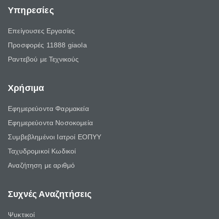
Υπηρεσίες
Επείγουσες Εργασίες
Προσφορές 11888 giaola
Ραντεβού με Τεχνικούς
Χρήσιμα
Εφημερεύοντα Φαρμακεία
Εφημερεύοντα Νοσοκομεία
Συμβεβλημένοι Ιατροί ΕΟΠΥΥ
Ταχυδρομικοί Κωδικοί
Αναζήτηση με αριθμό
Συχνές Αναζητήσεις
Ψυκτικοί