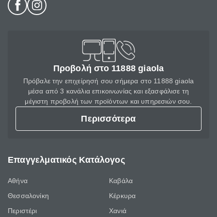
Προβολή στο 11888 giaola
Πρόβαλε την επιχείρησή σου σήμερα στο 11888 giaola
μέσα από 3 κανάλια επικοινωνίας και εξασφάλισε τη
μέγιστη προβολή των προϊόντων και υπηρεσιών σου.
Περισσότερα
Επαγγελματικός Κατάλογος
Αθήνα
Καβάλα
Θεσσαλονίκη
Κέρκυρα
Περιστέρι
Χανιά