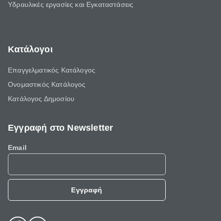
Υδραυλικές εργασίες και Εγκαταστάσεις
Κατάλογοι
Επαγγελματικός Κατάλογος
Ονομαστικός Κατάλογος
Κατάλογος Δημοσίου
Εγγραφή στο Newsletter
Email
Εγγραφή