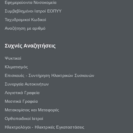
Εφημερεύοντα Νοσοκομεία
Συμβεβλημένοι Ιατροί ΕΟΠΥΥ
Ταχυδρομικοί Κωδικοί
Αναζήτηση με αριθμό
Συχνές Αναζητήσεις
Ψυκτικοί
Κλιματισμός
Επισκευές - Συντήρηση Ηλεκτρικών Συσκευών
Συνεργεία Αυτοκινήτων
Λογιστικά Γραφεία
Μεσιτικά Γραφεία
Μετακομίσεις και Μεταφορές
Ορθοπαιδικοί Ιατροί
Ηλεκτρολόγοι - Ηλεκτρικές Εγκαταστάσεις