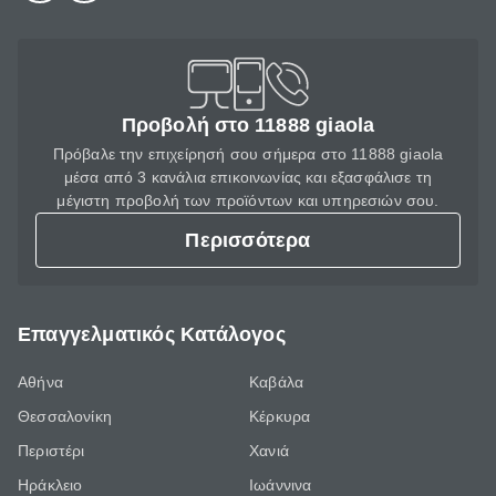
Προβολή στο 11888 giaola
Πρόβαλε την επιχείρησή σου σήμερα στο 11888 giaola
μέσα από 3 κανάλια επικοινωνίας και εξασφάλισε τη
μέγιστη προβολή των προϊόντων και υπηρεσιών σου.
Περισσότερα
Επαγγελματικός Κατάλογος
Αθήνα
Καβάλα
Θεσσαλονίκη
Κέρκυρα
Περιστέρι
Χανιά
Ηράκλειο
Ιωάννινα