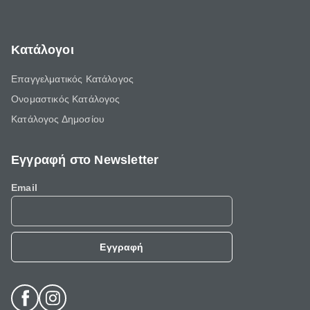
Κατάλογοι
Επαγγελματικός Κατάλογος
Ονομαστικός Κατάλογος
Κατάλογος Δημοσίου
Εγγραφή στο Newsletter
Email
Εγγραφή