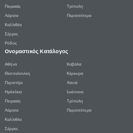
Πειραιάς
Τρίπολη
Λάρισα
Περισσότερα
Καλλιθέα
Σέρρες
Ρόδος
Ονομαστικός Κατάλογος
Αθήνα
Καβάλα
Θεσσαλονίκη
Κέρκυρα
Περιστέρι
Χανιά
Ηράκλειο
Ιωάννινα
Πειραιάς
Τρίπολη
Λάρισα
Περισσότερα
Καλλιθέα
Σέρρες