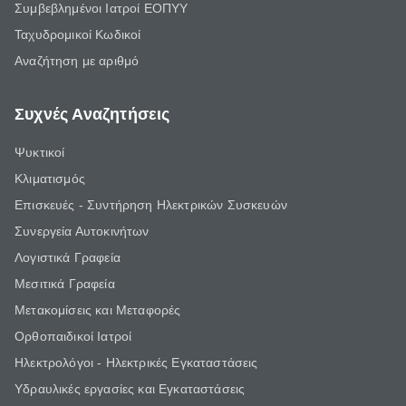
Συμβεβλημένοι Ιατροί ΕΟΠΥΥ
Ταχυδρομικοί Κωδικοί
Αναζήτηση με αριθμό
Συχνές Αναζητήσεις
Ψυκτικοί
Κλιματισμός
Επισκευές - Συντήρηση Ηλεκτρικών Συσκευών
Συνεργεία Αυτοκινήτων
Λογιστικά Γραφεία
Μεσιτικά Γραφεία
Μετακομίσεις και Μεταφορές
Ορθοπαιδικοί Ιατροί
Ηλεκτρολόγοι - Ηλεκτρικές Εγκαταστάσεις
Υδραυλικές εργασίες και Εγκαταστάσεις